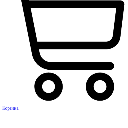
Корзина