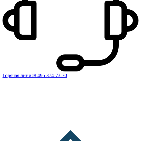
Горячая линия
8 495 374-73-70