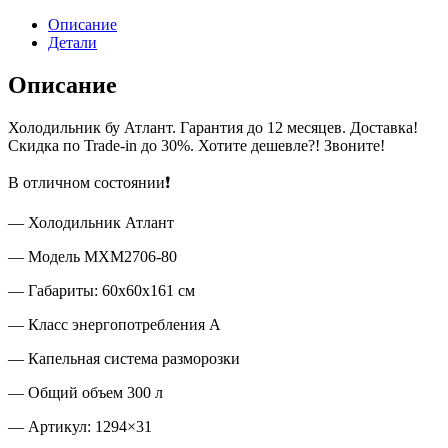
Описание
Детали
Описание
Холодильник бу Атлант. Гарантия до 12 месяцев. Доставка!
Скидка по Trade-in до 30%. Хотите дешевле?! Звоните!
В отличном состоянии❗
— Холодильник Атлант
— Модель MXM2706-80
— Габариты: 60х60х161 см
— Класс энергопотребления A
— Капельная система разморозки
— Общий объем 300 л
— Артикул: 1294×31