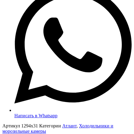
Написать в Whatsapp
Артикул
1294x31
Категории
Атлант
,
Холодильники и
морозильные камеры