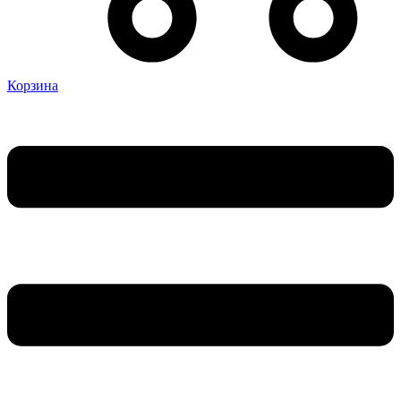
Корзина