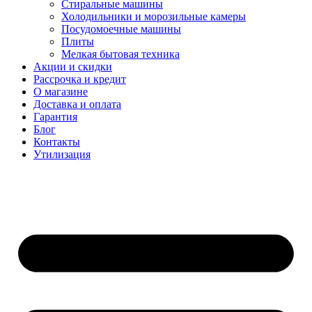
Стиральные машины
Холодильники и морозильные камеры
Посудомоечные машины
Плиты
Мелкая бытовая техника
Акции и скидки
Рассрочка и кредит
О магазине
Доставка и оплата
Гарантия
Блог
Контакты
Утилизация