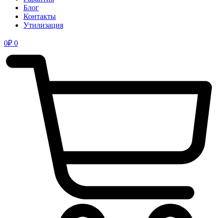
Блог
Контакты
Утилизация
0
₽
0