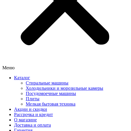
Меню
Каталог
Стиральные машины
Холодильники и морозильные камеры
Посудомоечные машины
Плиты
Мелкая бытовая техника
Акции и скидки
Рассрочка и кредит
О магазине
Доставка и оплата
Гарантия