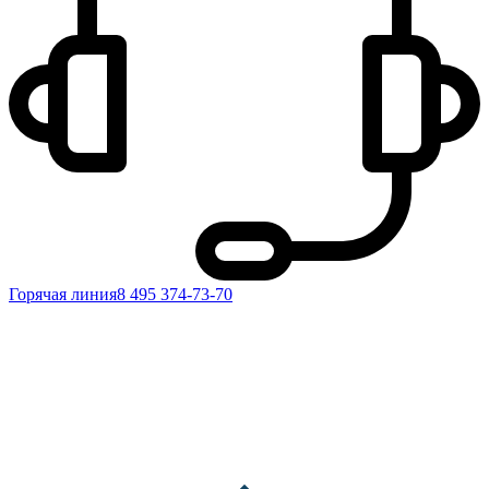
Горячая линия
8 495 374-73-70