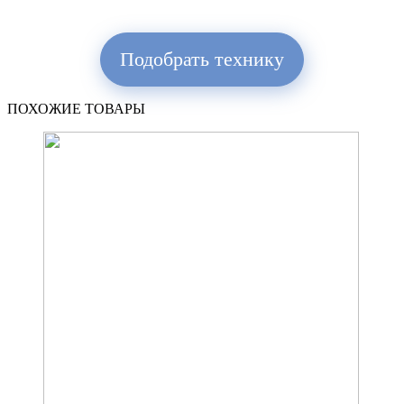
Подобрать технику
ПОХОЖИЕ ТОВАРЫ