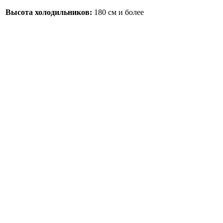
Высота холодильников:
180 см и более