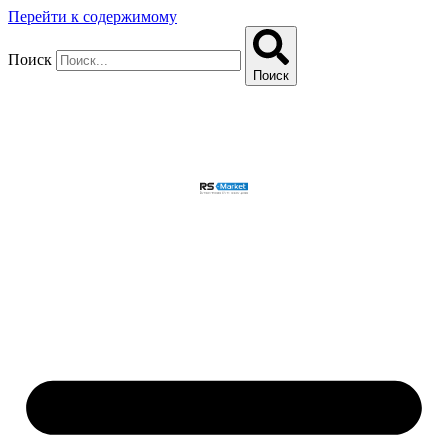
Перейти к содержимому
Поиск
Поиск