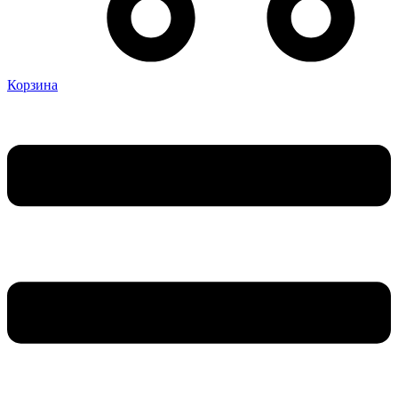
Корзина