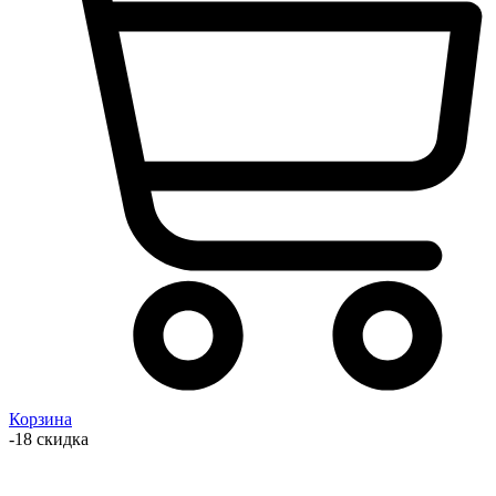
Корзина
-18 скидка