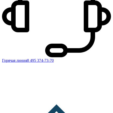
Горячая линия
8 495 374-73-70