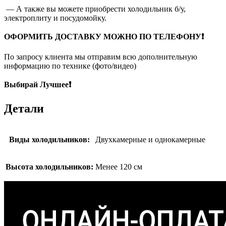
— А также вы можете приобрести холодильник б/у,
электроплиту и посудомойку.
ОФОРМИТЬ ДОСТАВКУ МОЖНО ПО ТЕЛЕФОНУ❗
По запросу клиента мы отправим всю дополнительную
информацию по технике (фото/видео)
Выбирай Лучшее❗
Детали
Виды холодильников:
Двухкамерные и однокамерные
Высота холодильников:
Менее 120 см