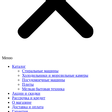
Меню
Каталог
Стиральные машины
Холодильники и морозильные камеры
Посудомоечные машины
Плиты
Мелкая бытовая техника
Акции и скидки
Рассрочка и кредит
О магазине
Доставка и оплата
Гарантия