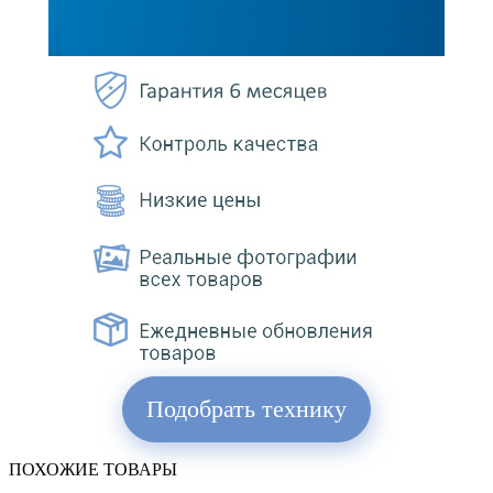
Подобрать технику
ПОХОЖИЕ ТОВАРЫ