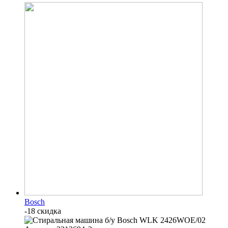
Bosch
-18 скидка