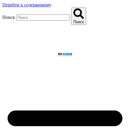
Перейти к содержимому
Поиск
Поиск