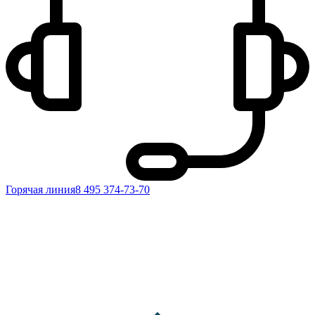
Горячая линия
8 495 374-73-70