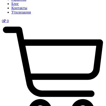
Блог
Контакты
Утилизация
0
₽
0