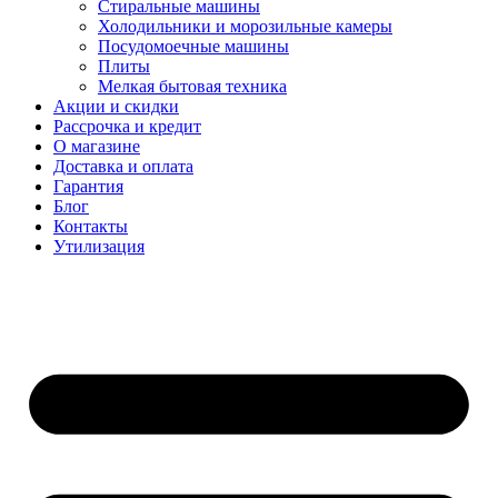
Стиральные машины
Холодильники и морозильные камеры
Посудомоечные машины
Плиты
Мелкая бытовая техника
Акции и скидки
Рассрочка и кредит
О магазине
Доставка и оплата
Гарантия
Блог
Контакты
Утилизация