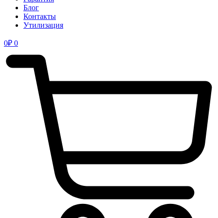
Блог
Контакты
Утилизация
0
₽
0