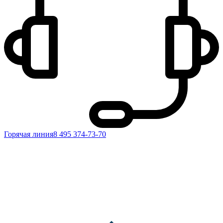
Горячая линия
8 495 374-73-70