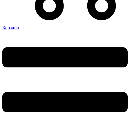
Корзина