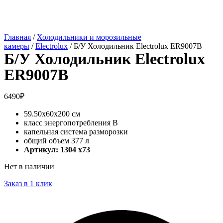
Главная
/
Холодильники и морозильные
камеры
/
Electrolux
/ Б/У Холодильник Electrolux ER9007B
Б/У Холодильник Electrolux
ER9007B
6490
₽
59.50х60х200 см
класс энергопотребления В
капельная система разморозки
общий объем 377 л
Артикул: 1304 x73
Нет в наличии
Заказ в 1 клик