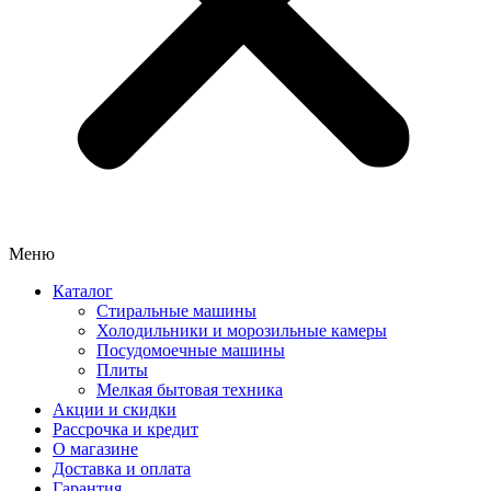
Меню
Каталог
Стиральные машины
Холодильники и морозильные камеры
Посудомоечные машины
Плиты
Мелкая бытовая техника
Акции и скидки
Рассрочка и кредит
О магазине
Доставка и оплата
Гарантия