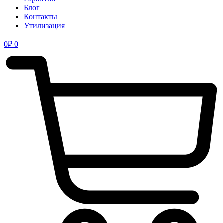
Блог
Контакты
Утилизация
0
₽
0