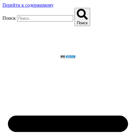
Перейти к содержимому
Поиск
Поиск