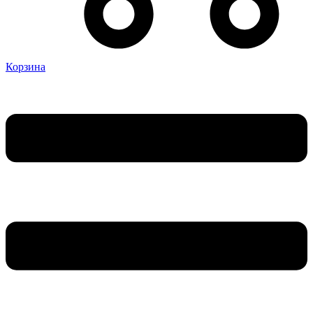
Корзина