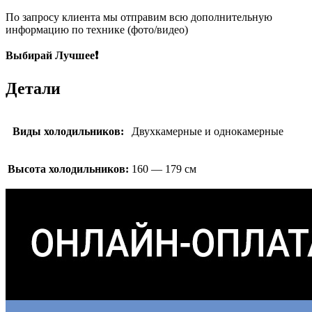
По запросу клиента мы отправим всю дополнительную
информацию по технике (фото/видео)
Выбирай Лучшее❗
Детали
Виды холодильников:
Двухкамерные и однокамерные
Высота холодильников:
160 — 179 см