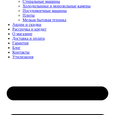
Стиральные машины
Холодильники и морозильные камеры
Посудомоечные машины
Плиты
Мелкая бытовая техника
Акции и скидки
Рассрочка и кредит
О магазине
Доставка и оплата
Гарантия
Блог
Контакты
Утилизация