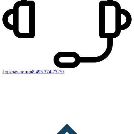
Горячая линия
8 495 374-73-70