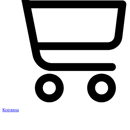
Корзина