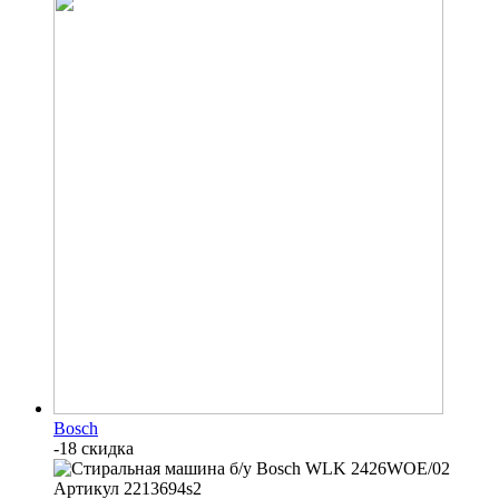
Bosch
-18 скидка