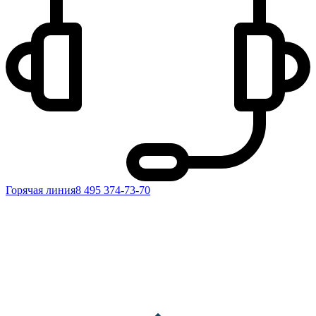
Горячая линия
8 495 374-73-70