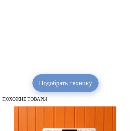
Подобрать технику
ПОХОЖИЕ ТОВАРЫ