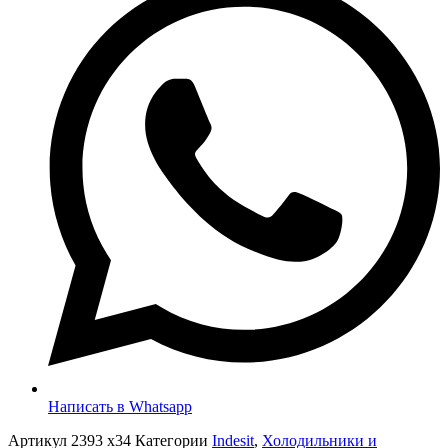
Написать в Whatsapp
Артикул
2393 x34
Категории
Indesit
,
Холодильники и