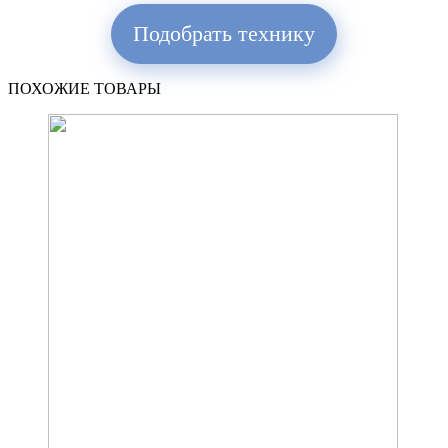
Подобрать технику
ПОХОЖИЕ ТОВАРЫ