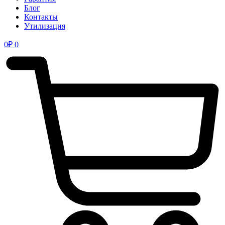
Блог
Контакты
Утилизация
0
₽
0