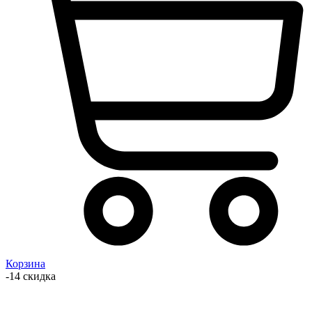
Корзина
-14 скидка