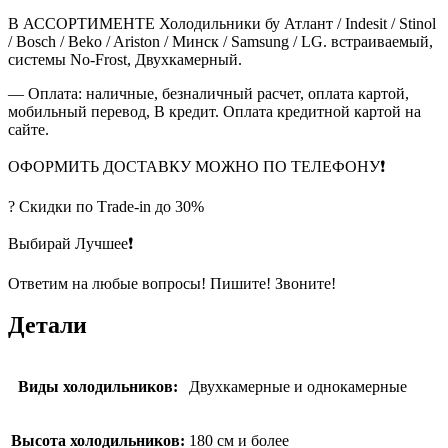
В АССОРТИМЕНТЕ Холодильники бу Атлант / Indesit / Stinol
/ Bosch / Beko / Ariston / Минск / Samsung / LG. встраиваемый,
системы No-Frost, Двухкамерный.
— Оплата: наличные, безналичный расчет, оплата картой,
мобильный перевод, В кредит. Оплата кредитной картой на
сайте.
ОФОРМИТЬ ДОСТАВКУ МОЖНО ПО ТЕЛЕФОНУ❗
? Скидки по Тrade-in до 30%
Выбирай Лучшее❗
Ответим на любые вопросы! Пишите! Звоните!
Детали
Виды холодильников:
Двухкамерные и однокамерные
Высота холодильников:
180 см и более