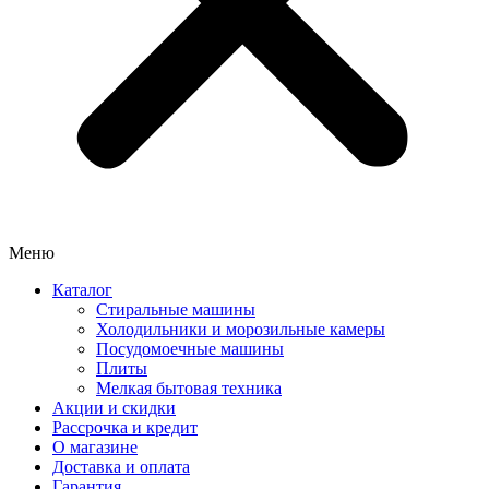
Меню
Каталог
Стиральные машины
Холодильники и морозильные камеры
Посудомоечные машины
Плиты
Мелкая бытовая техника
Акции и скидки
Рассрочка и кредит
О магазине
Доставка и оплата
Гарантия