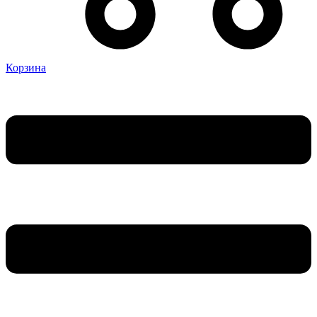
Корзина