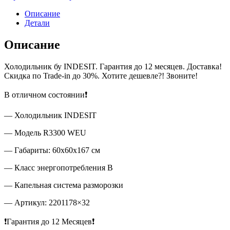
Описание
Детали
Описание
Холодильник бу INDESIT. Гарантия до 12 месяцев. Доставка!
Скидка по Trade-in до 30%. Хотите дешевле?! Звоните!
В отличном состоянии❗
— Холодильник INDESIT
— Модель R3300 WEU
— Габариты: 60x60x167 см
— Класс энергопотребления В
— Капельная система разморозки
— Артикул: 2201178×32
❗Гарантия до 12 Месяцев❗