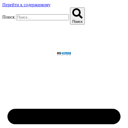
Перейти к содержимому
Поиск
Поиск