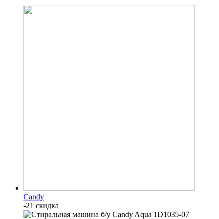
Candy
-21 скидка