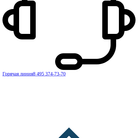
Горячая линия
8 495 374-73-70