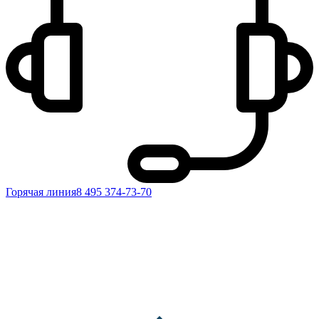
Горячая линия
8 495 374-73-70