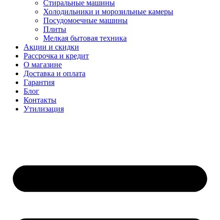
Стиральные машины
Холодильники и морозильные камеры
Посудомоечные машины
Плиты
Мелкая бытовая техника
Акции и скидки
Рассрочка и кредит
О магазине
Доставка и оплата
Гарантия
Блог
Контакты
Утилизация