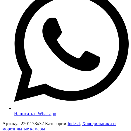
Написать в Whatsapp
Артикул
2201178x32
Категории
Indesit
,
Холодильники и
морозильные камеры