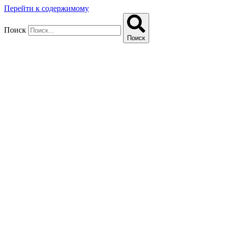
Перейти к содержимому
Поиск
Поиск