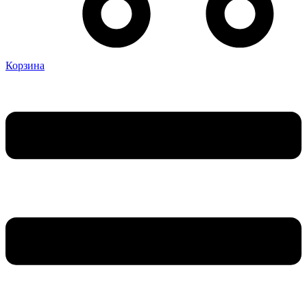
Корзина