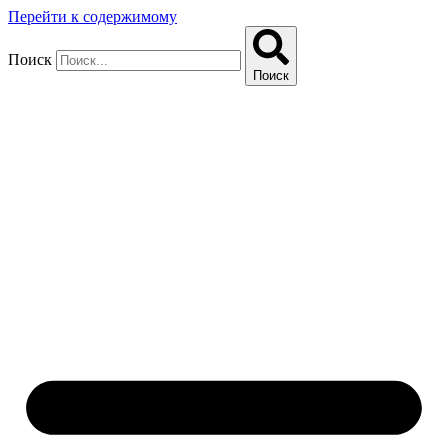
Перейти к содержимому
Поиск
Поиск