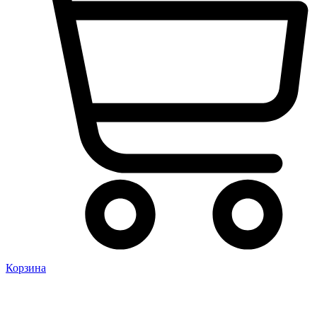
Корзина