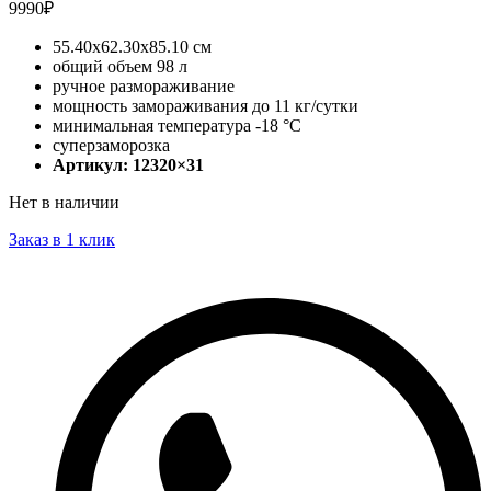
9990
₽
55.40х62.30х85.10 см
общий объем 98 л
ручное размораживание
мощность замораживания до 11 кг/сутки
минимальная температура -18 °С
суперзаморозка
Артикул: 12320×31
Нет в наличии
Заказ в 1 клик