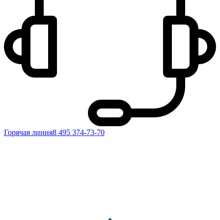
Горячая линия
8 495 374-73-70