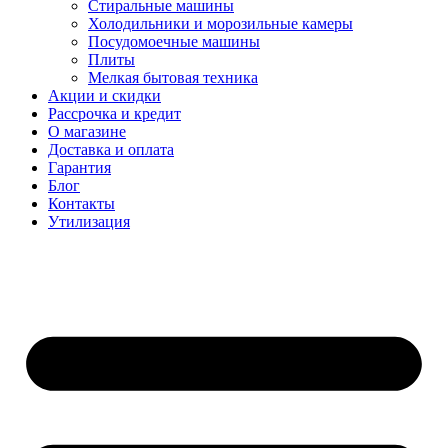
Стиральные машины
Холодильники и морозильные камеры
Посудомоечные машины
Плиты
Мелкая бытовая техника
Акции и скидки
Рассрочка и кредит
О магазине
Доставка и оплата
Гарантия
Блог
Контакты
Утилизация