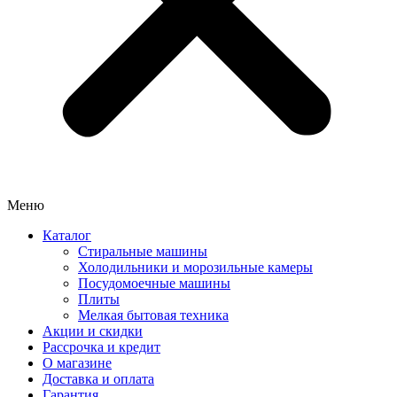
Меню
Каталог
Стиральные машины
Холодильники и морозильные камеры
Посудомоечные машины
Плиты
Мелкая бытовая техника
Акции и скидки
Рассрочка и кредит
О магазине
Доставка и оплата
Гарантия