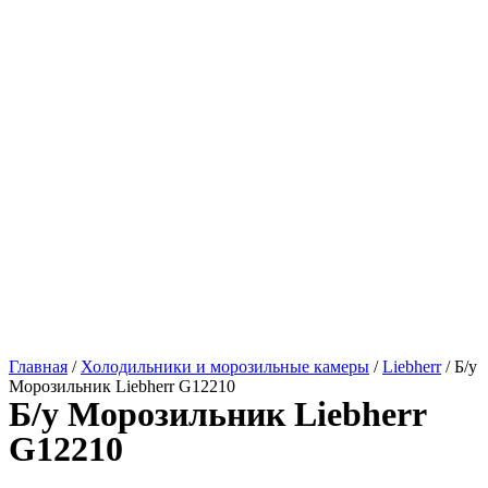
Главная
/
Холодильники и морозильные камеры
/
Liebherr
/ Б/у
Морозильник Liebherr G12210
Б/у Морозильник Liebherr
G12210