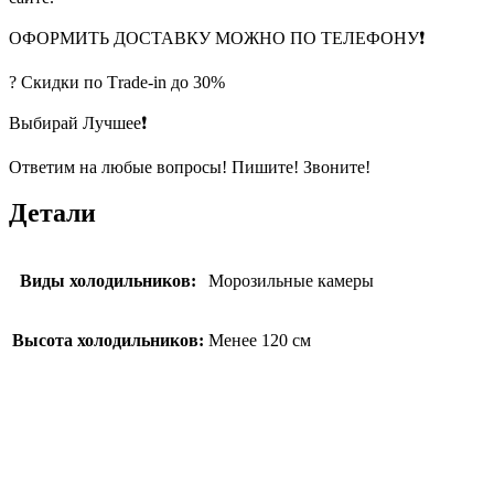
ОФОРМИТЬ ДОСТАВКУ МОЖНО ПО ТЕЛЕФОНУ❗
? Скидки по Тrade-in до 30%
Выбирай Лучшее❗
Ответим на любые вопросы! Пишите! Звоните!
Детали
Виды холодильников:
Морозильные камеры
Высота холодильников:
Менее 120 см