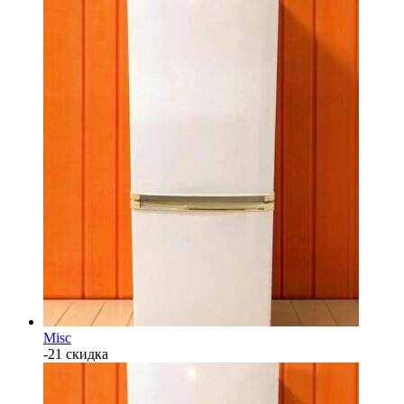
Misc
-21 скидка