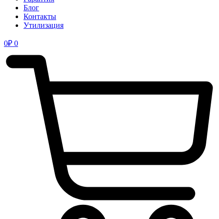
Блог
Контакты
Утилизация
0
₽
0