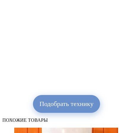
Подобрать технику
ПОХОЖИЕ ТОВАРЫ