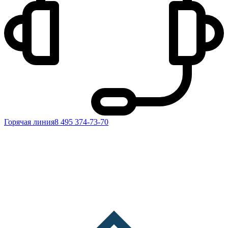
Горячая линия
8 495 374-73-70