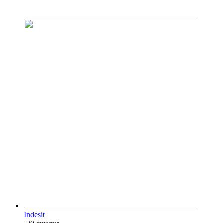
Indesit