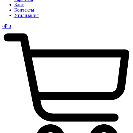
Блог
Контакты
Утилизация
0
₽
0