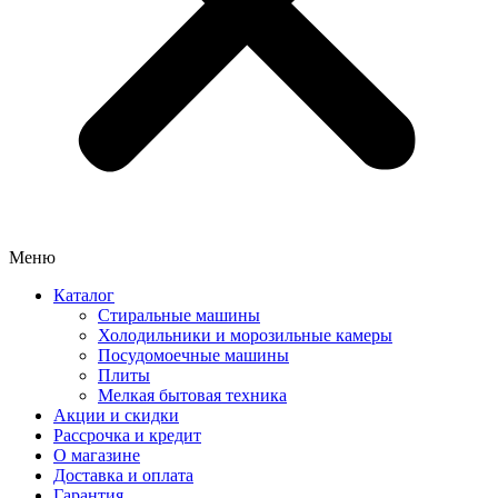
Меню
Каталог
Стиральные машины
Холодильники и морозильные камеры
Посудомоечные машины
Плиты
Мелкая бытовая техника
Акции и скидки
Рассрочка и кредит
О магазине
Доставка и оплата
Гарантия