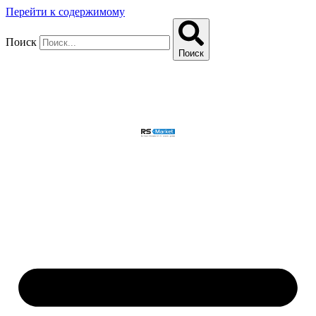
Перейти к содержимому
Поиск
Поиск