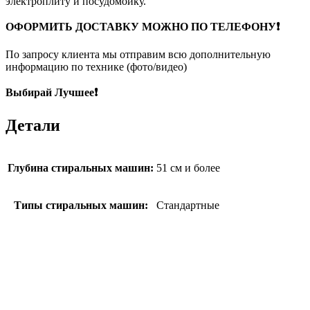
электроплиту и посудомойку.
ОФОРМИТЬ ДОСТАВКУ МОЖНО ПО ТЕЛЕФОНУ❗
По запросу клиента мы отправим всю дополнительную
информацию по технике (фото/видео)
Выбирай Лучшее❗
Детали
Глубина стиральных машин:
51 см и более
Типы стиральных машин:
Стандартные