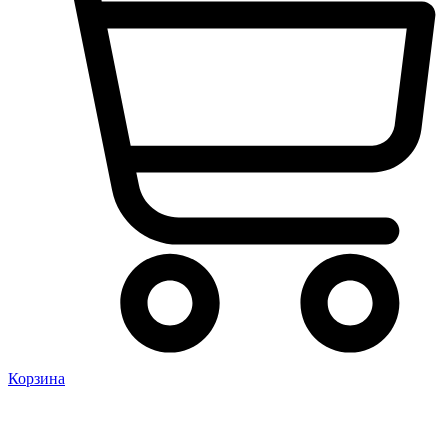
Корзина