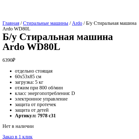
Главная
/
Стиральные машины
/
Ardo
/ Б/у Стиральная машина
Ardo WD80L
Б/у Стиральная машина
Ardo WD80L
6390
₽
отдельно стоящая
60x53x85 см
загрузка: 5 кг
отжим при 800 об/мин
класс энергопотребления: D
электронное управление
защита от протечек
защита от детей
Артикул: 7978 c31
Нет в наличии
Заказ в 1 клик