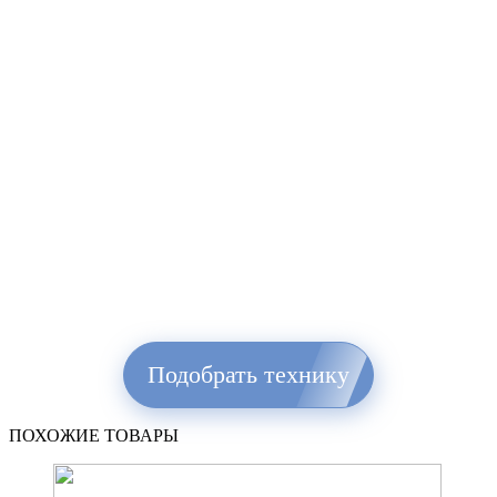
Подобрать технику
ПОХОЖИЕ ТОВАРЫ