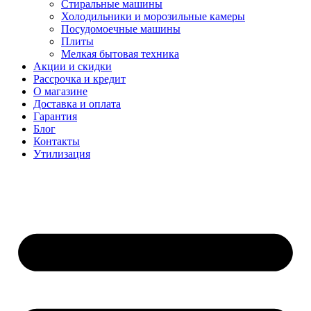
Стиральные машины
Холодильники и морозильные камеры
Посудомоечные машины
Плиты
Мелкая бытовая техника
Акции и скидки
Рассрочка и кредит
О магазине
Доставка и оплата
Гарантия
Блог
Контакты
Утилизация