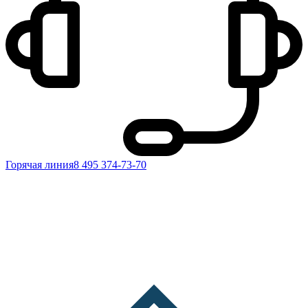
Горячая линия
8 495 374-73-70