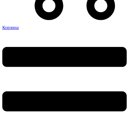
Корзина