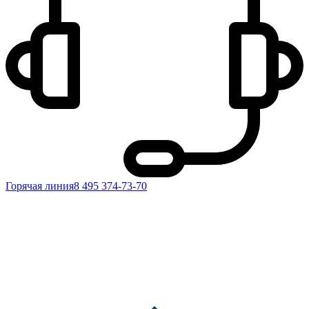
Горячая линия
8 495 374-73-70