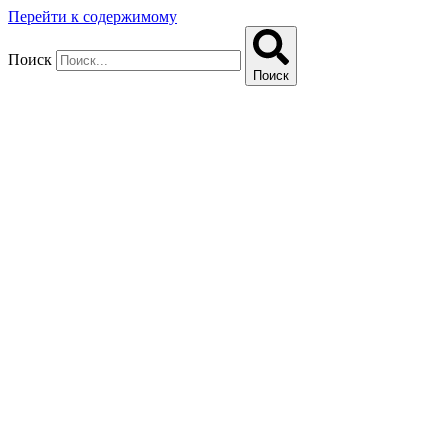
Перейти к содержимому
Поиск
Поиск