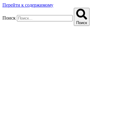
Перейти к содержимому
Поиск
Поиск