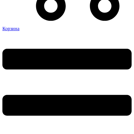
Корзина