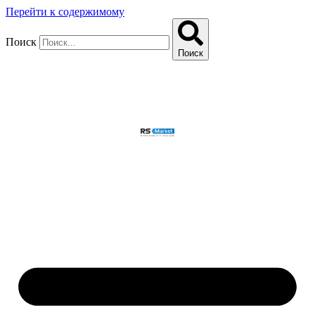
Перейти к содержимому
Поиск
Поиск