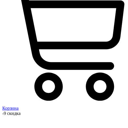
Корзина
-9 скидка