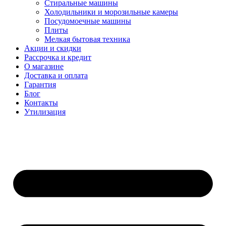
Стиральные машины
Холодильники и морозильные камеры
Посудомоечные машины
Плиты
Мелкая бытовая техника
Акции и скидки
Рассрочка и кредит
О магазине
Доставка и оплата
Гарантия
Блог
Контакты
Утилизация