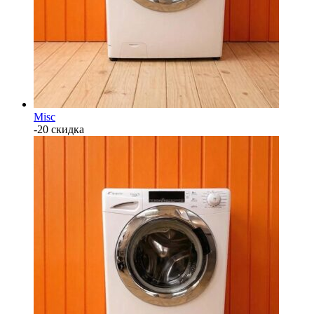
Misc
-20 скидка