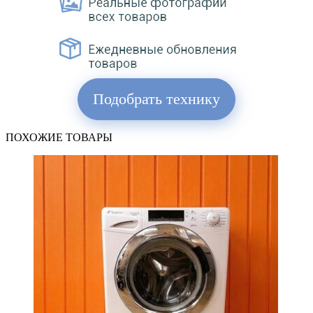
Подобрать технику
ПОХОЖИЕ ТОВАРЫ