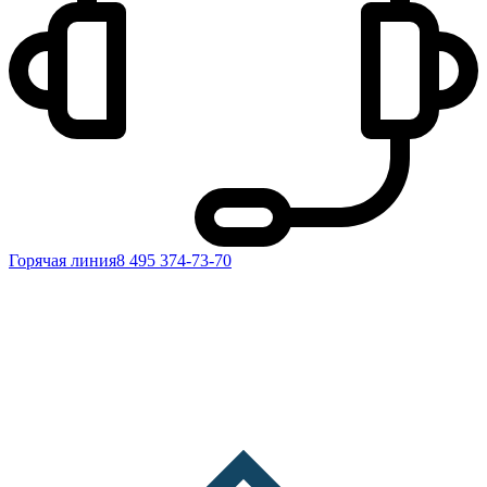
Горячая линия
8 495 374-73-70