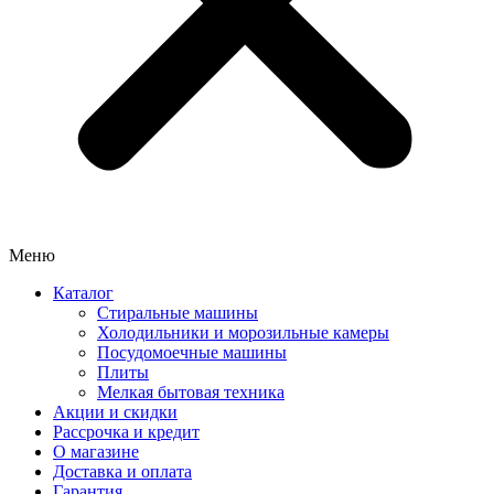
Меню
Каталог
Стиральные машины
Холодильники и морозильные камеры
Посудомоечные машины
Плиты
Мелкая бытовая техника
Акции и скидки
Рассрочка и кредит
О магазине
Доставка и оплата
Гарантия