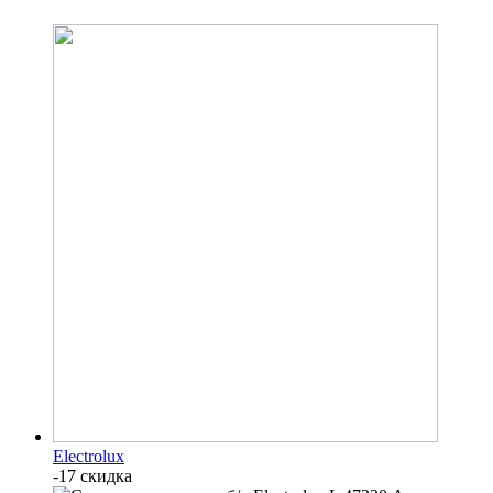
Electrolux
-17 скидка