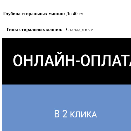
Глубина стиральных машин:
До 40 см
Типы стиральных машин:
Стандартные