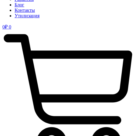
Блог
Контакты
Утилизация
0
₽
0