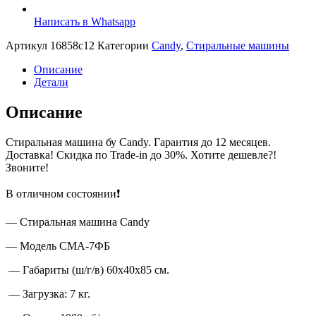
Написать в Whatsapp
Артикул
16858c12
Категории
Candy
,
Стиральные машины
Описание
Детали
Описание
Стиральная машина бу Candy. Гарантия до 12 месяцев.
Доставка! Скидка по Trade-in до 30%. Хотите дешевле?!
Звоните!
В отличном состоянии❗
— Стиральная машина Candy
— Модель CMA-7ФБ
— Габариты (ш/г/в) 60x40x85 см.
— Загрузка: 7 кг.