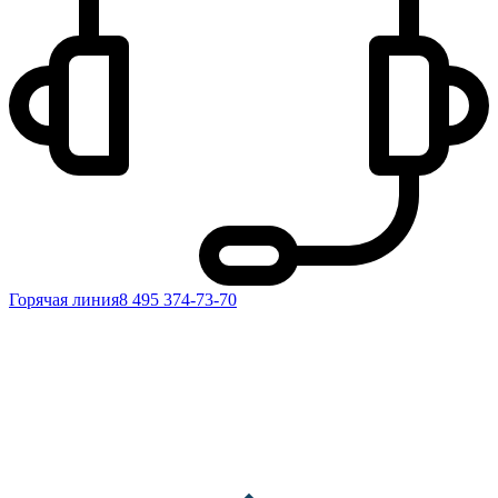
Горячая линия
8 495 374-73-70