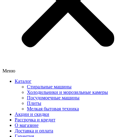
Меню
Каталог
Стиральные машины
Холодильники и морозильные камеры
Посудомоечные машины
Плиты
Мелкая бытовая техника
Акции и скидки
Рассрочка и кредит
О магазине
Доставка и оплата
Гарантия