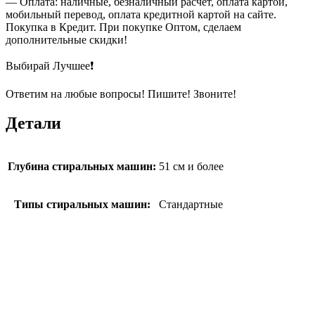
— Оплата: наличные, безналичный расчет, оплата картой,
мобильный перевод, оплата кредитной картой на сайте.
Покупка в Кредит. При покупке Оптом, сделаем
дополнительные скидки!
Выбирай Лучшее❗
Ответим на любые вопросы! Пишите! Звоните!
Детали
Глубина стиральных машин:
51 см и более
Типы стиральных машин:
Стандартные