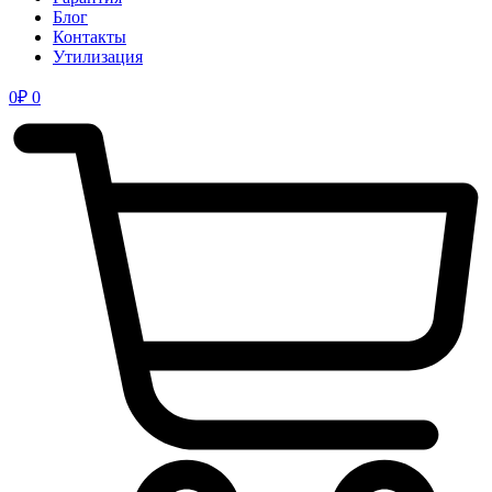
Блог
Контакты
Утилизация
0
₽
0