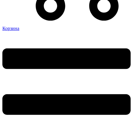
Корзина