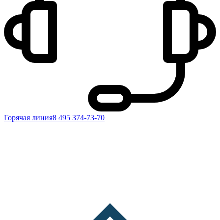
Горячая линия
8 495 374-73-70