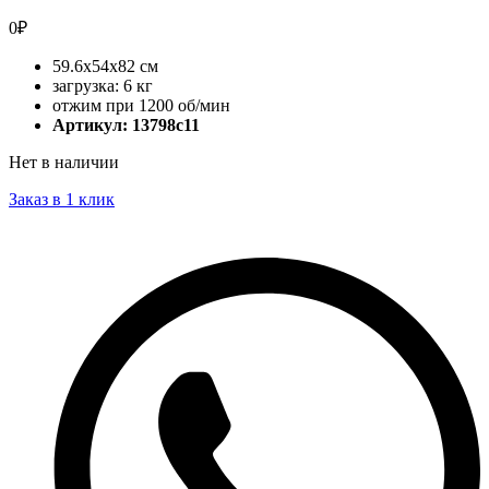
0
₽
59.6x54x82 см
загрузка: 6 кг
отжим при 1200 об/мин
Артикул: 13798c11
Нет в наличии
Заказ в 1 клик