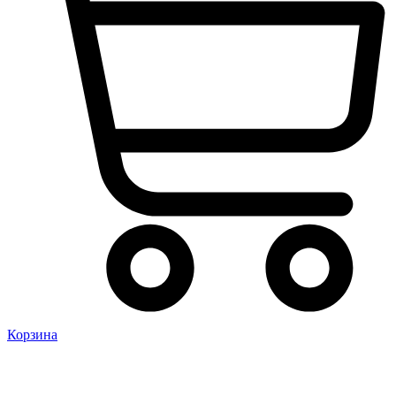
Корзина