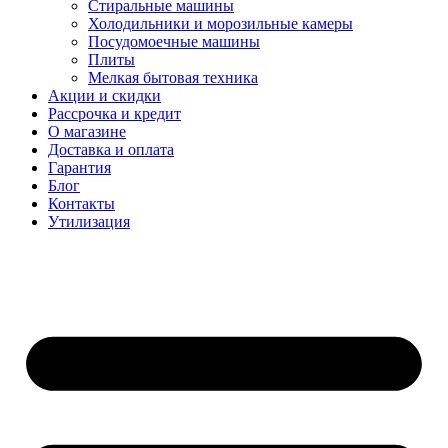
Стиральные машины
Холодильники и морозильные камеры
Посудомоечные машины
Плиты
Мелкая бытовая техника
Акции и скидки
Рассрочка и кредит
О магазине
Доставка и оплата
Гарантия
Блог
Контакты
Утилизация