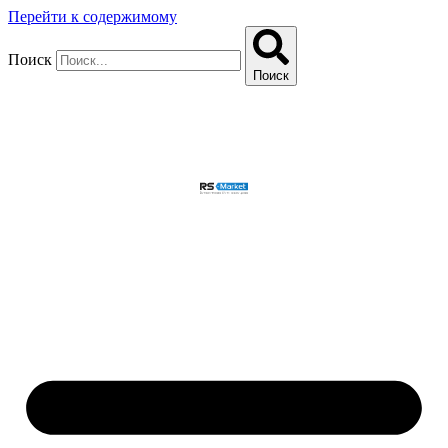
Перейти к содержимому
Поиск
Поиск