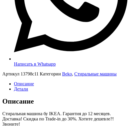
Написать в Whatsapp
Артикул
13798c11
Категории
Beko
,
Стиральные машины
Описание
Детали
Описание
Стиральная машина бу IKEA. Гарантия до 12 месяцев.
Доставка! Скидка по Trade-in до 30%. Хотите дешевле?!
Звоните!