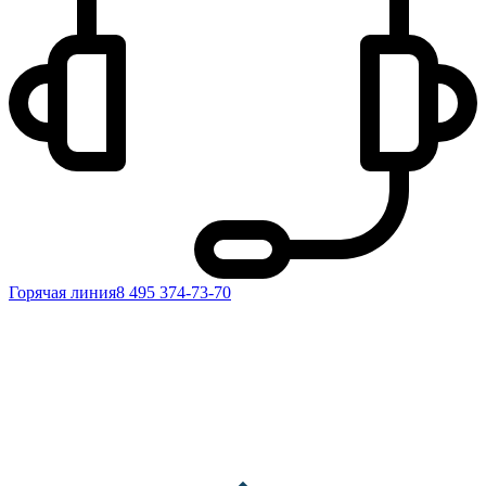
Горячая линия
8 495 374-73-70