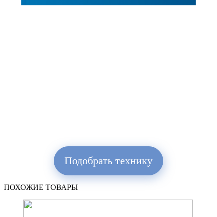
Подобрать технику
ПОХОЖИЕ ТОВАРЫ