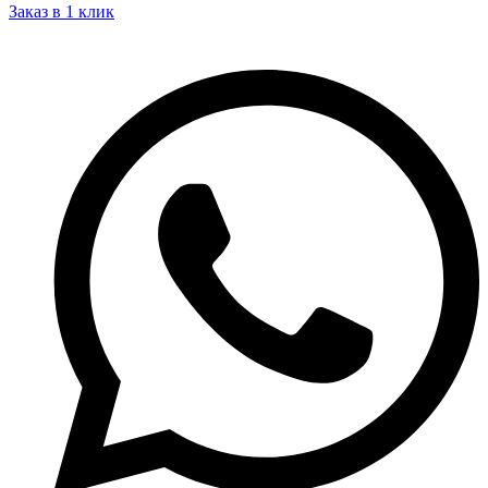
Заказ в 1 клик