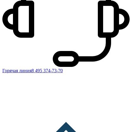
Горячая линия
8 495 374-73-70