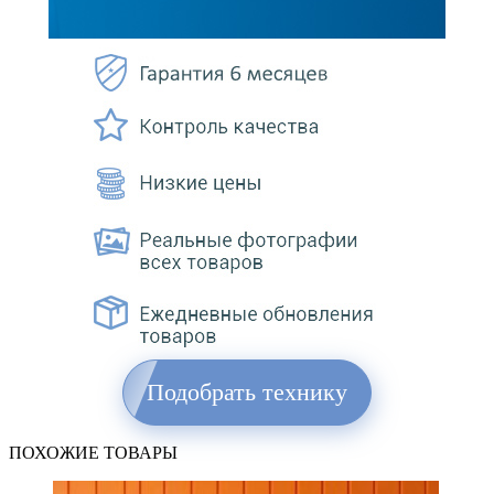
Подобрать технику
ПОХОЖИЕ ТОВАРЫ