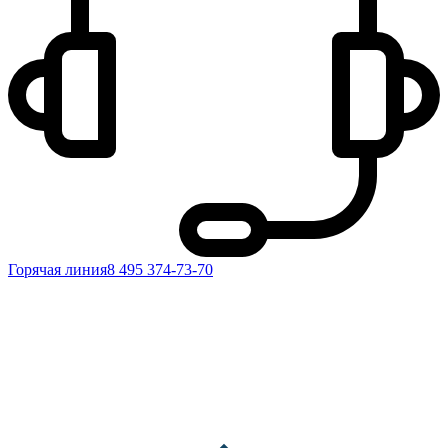
Горячая линия
8 495 374-73-70