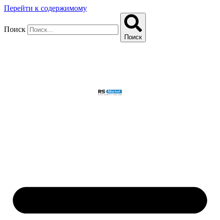
Перейти к содержимому
Поиск
Поиск