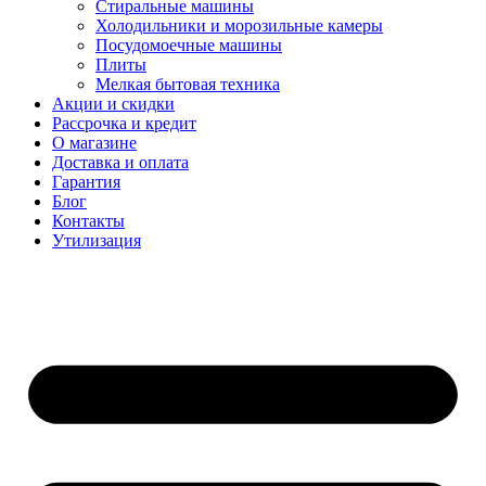
Стиральные машины
Холодильники и морозильные камеры
Посудомоечные машины
Плиты
Мелкая бытовая техника
Акции и скидки
Рассрочка и кредит
О магазине
Доставка и оплата
Гарантия
Блог
Контакты
Утилизация