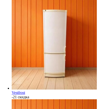
Vestfrost
-21 скидка