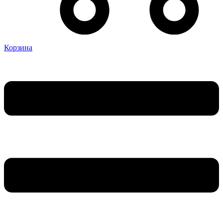
Корзина