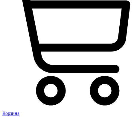
Корзина