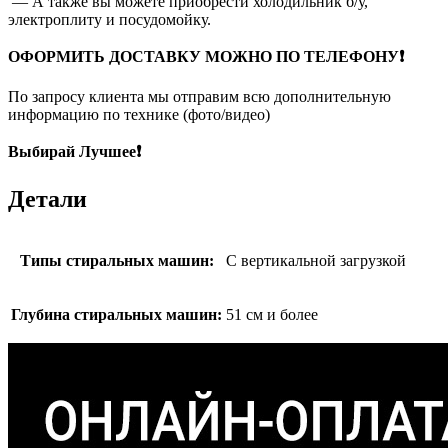
— А также вы можете приобрести холодильник б/у,
электроплиту и посудомойку.
ОФОРМИТЬ ДОСТАВКУ МОЖНО ПО ТЕЛЕФОНУ❗
По запросу клиента мы отправим всю дополнительную
информацию по технике (фото/видео)
Выбирай Лучшее❗
Детали
Типы стиральных машин:
С вертикальной загрузкой
Глубина стиральных машин:
51 см и более