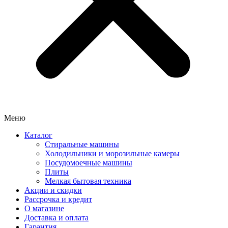
Меню
Каталог
Стиральные машины
Холодильники и морозильные камеры
Посудомоечные машины
Плиты
Мелкая бытовая техника
Акции и скидки
Рассрочка и кредит
О магазине
Доставка и оплата
Гарантия