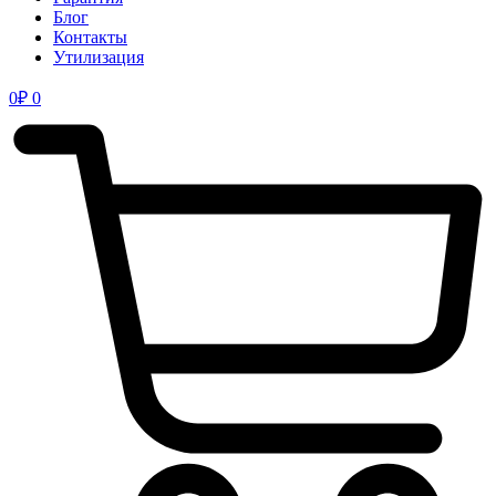
Блог
Контакты
Утилизация
0
₽
0