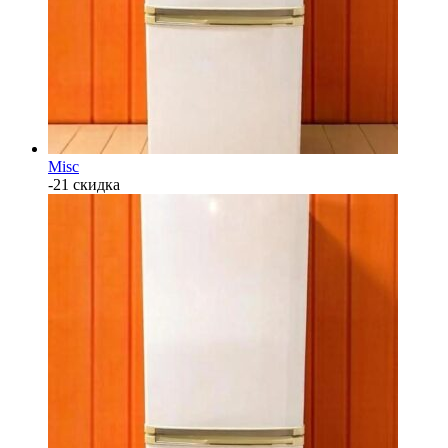
Misc
-21 скидка