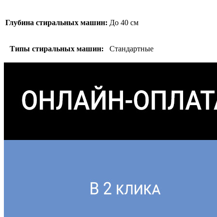
Глубина стиральных машин:
До 40 см
Типы стиральных машин:
Стандартные