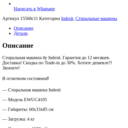
Написать в Whatsapp
Артикул
15568c11
Категории
Indesit
,
Стиральные машины
Описание
Детали
Описание
Стиральная машина бу Indesit. Гарантия до 12 месяцев.
Доставка! Скидка по Trade-in до 30%. Хотите дешевле?!
Звоните!
В отличном состоянии❗
— Стиральная машина Indesit
— Модель EWUC4105
— Габариты: 60х33х85 см
— Загрузка: 4 кг