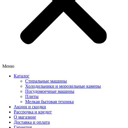
Меню
Каталог
Стиральные машины
Холодильники и морозильные камеры
Посудомоечные машины
Плиты
Мелкая бытовая техника
Акции и скидки
Рассрочка и кредит
О магазине
Доставка и оплата
Гарантия