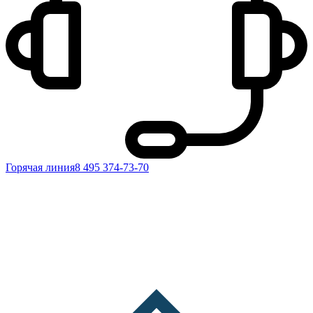
Горячая линия
8 495 374-73-70