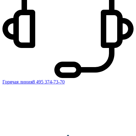
Горячая линия
8 495 374-73-70