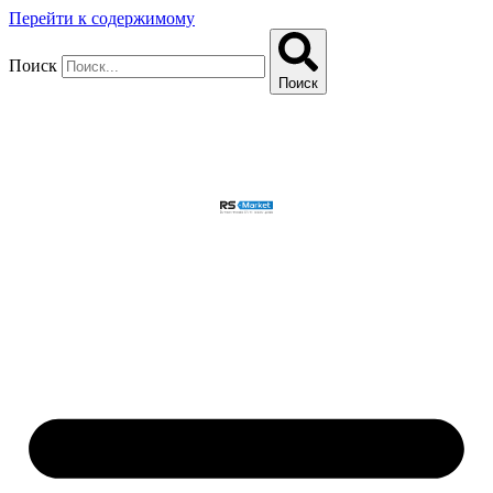
Перейти к содержимому
Поиск
Поиск