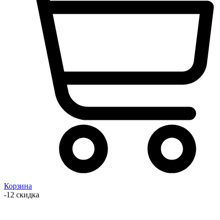
Корзина
-12 скидка