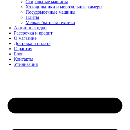
Стиральные машины
Холодильники и морозильные камеры
Посудомоечные машины
Плиты
Мелкая бытовая техника
Акции и скидки
Рассрочка и кредит
О магазине
Доставка и оплата
Гарантия
Блог
Контакты
Утилизация