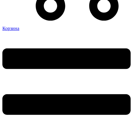
Корзина