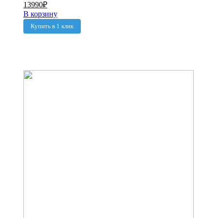
13990
₽
В корзину
Купить в 1 клик