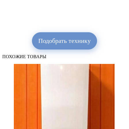
Подобрать технику
ПОХОЖИЕ ТОВАРЫ