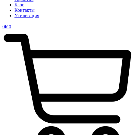
Блог
Контакты
Утилизация
0
₽
0