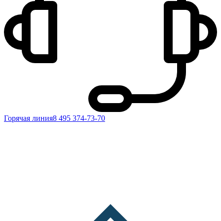
Горячая линия
8 495 374-73-70