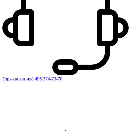
Горячая линия
8 495 374-73-70