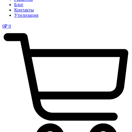
Блог
Контакты
Утилизация
0
₽
0