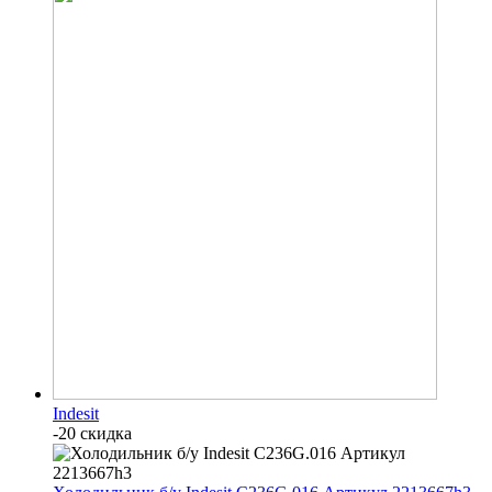
Indesit
-20 скидка