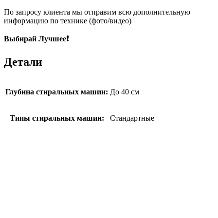
По запросу клиента мы отправим всю дополнительную
информацию по технике (фото/видео)
Выбирай Лучшее❗
Детали
Глубина стиральных машин:
До 40 см
Типы стиральных машин:
Стандартные