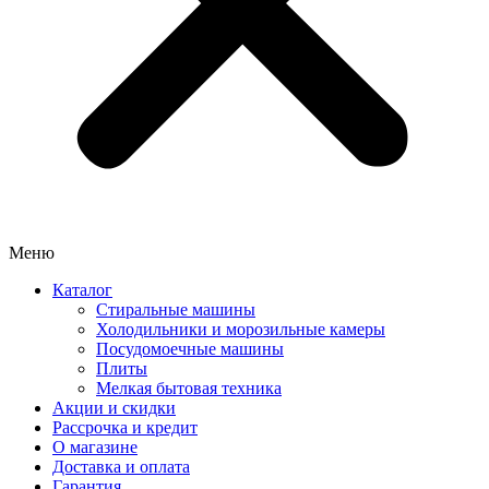
Меню
Каталог
Стиральные машины
Холодильники и морозильные камеры
Посудомоечные машины
Плиты
Мелкая бытовая техника
Акции и скидки
Рассрочка и кредит
О магазине
Доставка и оплата
Гарантия