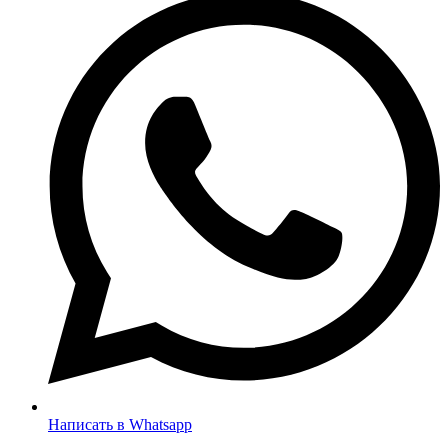
Написать в Whatsapp