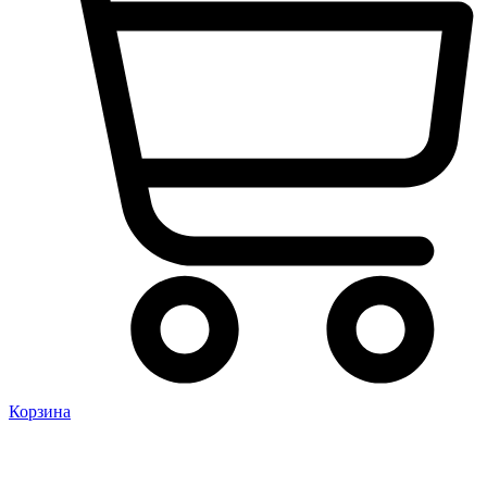
Корзина