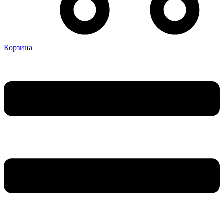
Корзина