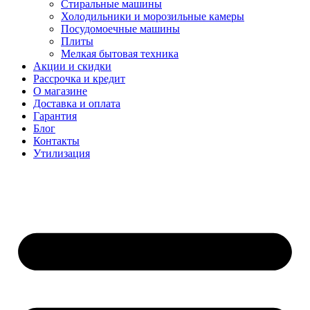
Стиральные машины
Холодильники и морозильные камеры
Посудомоечные машины
Плиты
Мелкая бытовая техника
Акции и скидки
Рассрочка и кредит
О магазине
Доставка и оплата
Гарантия
Блог
Контакты
Утилизация