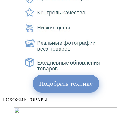
Подобрать технику
ПОХОЖИЕ ТОВАРЫ