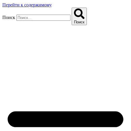
Перейти к содержимому
Поиск
Поиск