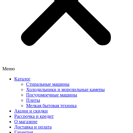
Меню
Каталог
Стиральные машины
Холодильники и морозильные камеры
Посудомоечные машины
Плиты
Мелкая бытовая техника
Акции и скидки
Рассрочка и кредит
О магазине
Доставка и оплата
Гарантия