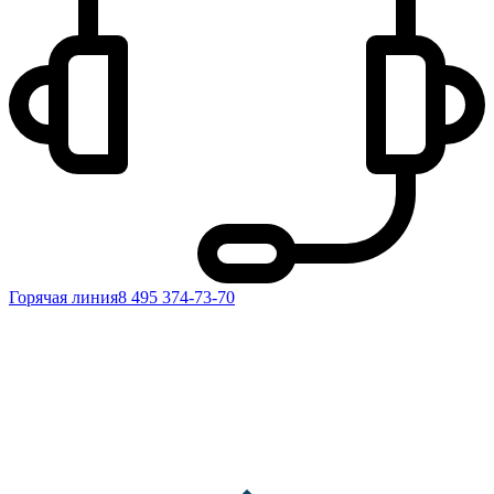
Горячая линия
8 495 374-73-70