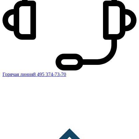
Горячая линия
8 495 374-73-70