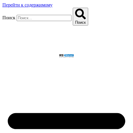
Перейти к содержимому
Поиск
Поиск