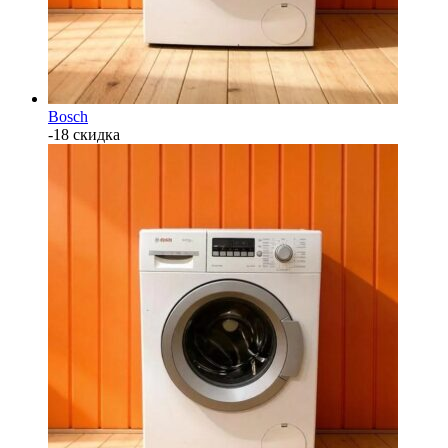
Bosch
-18 скидка