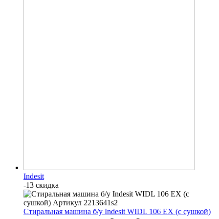
Indesit
-13 скидка
Стиральная машина б/у Indesit WIDL 106 EX (с сушкой)