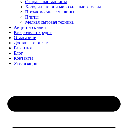
Стиральные машины
Холодильники и морозильные камеры
Посудомоечные машины
Плиты
Мелкая бытовая техника
Акции и скидки
Рассрочка и кредит
О магазине
Доставка и оплата
Гарантия
Блог
Контакты
Утилизация