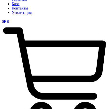
Блог
Контакты
Утилизация
0
₽
0