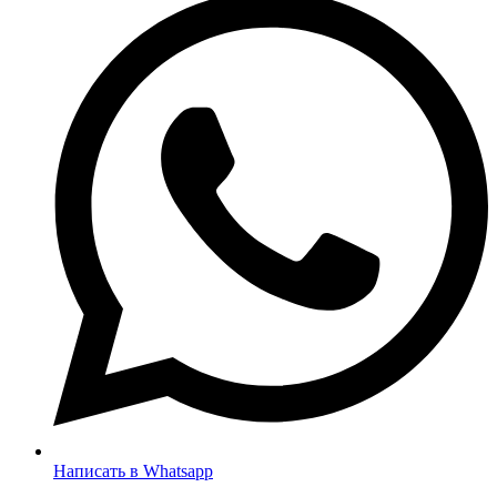
Написать в Whatsapp