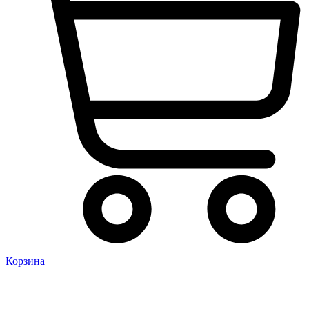
Корзина