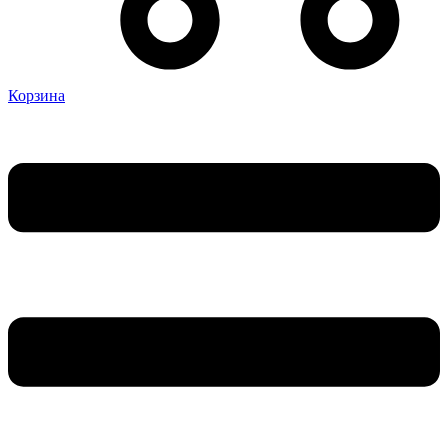
Корзина