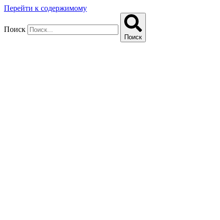
Перейти к содержимому
Поиск
Поиск