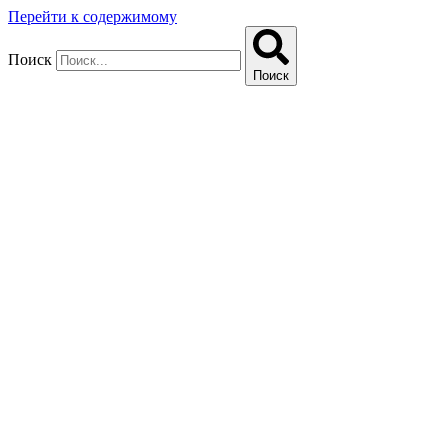
Перейти к содержимому
Поиск
Поиск