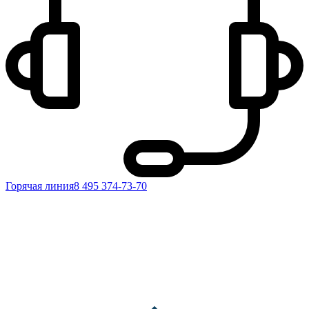
Горячая линия
8 495 374-73-70