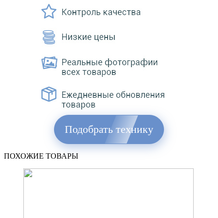
Подобрать технику
ПОХОЖИЕ ТОВАРЫ