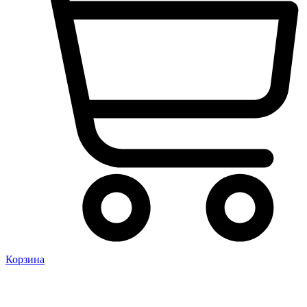
Корзина