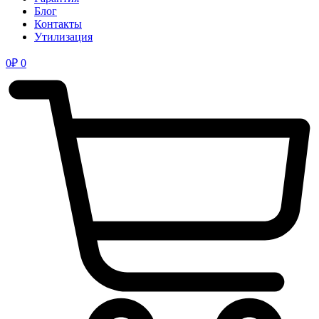
Блог
Контакты
Утилизация
0
₽
0