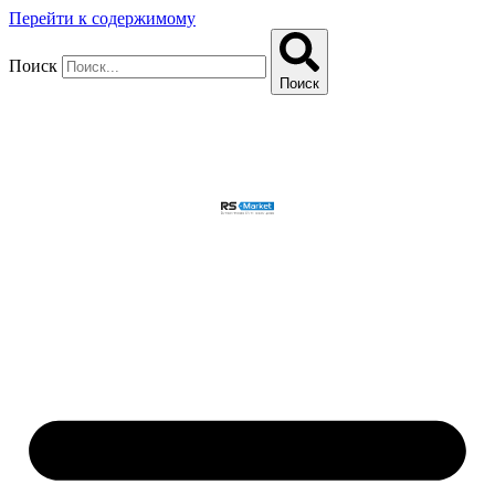
Перейти к содержимому
Поиск
Поиск