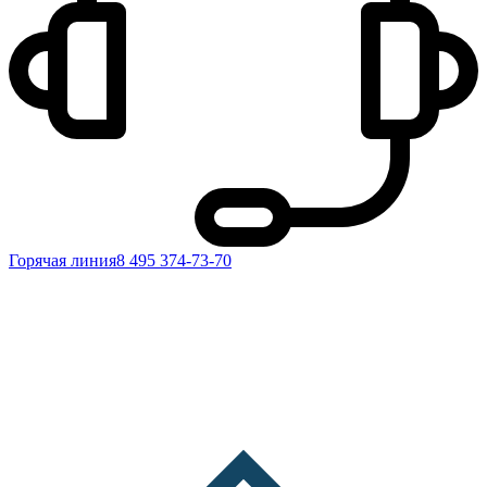
Горячая линия
8 495 374-73-70