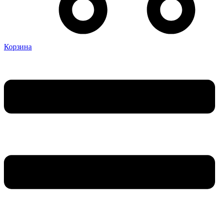
Корзина