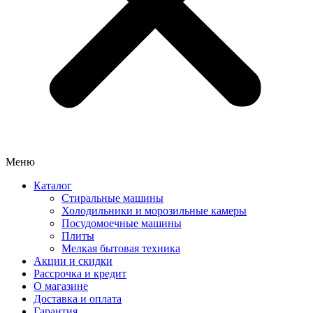
Меню
Каталог
Стиральные машины
Холодильники и морозильные камеры
Посудомоечные машины
Плиты
Мелкая бытовая техника
Акции и скидки
Рассрочка и кредит
О магазине
Доставка и оплата
Гарантия