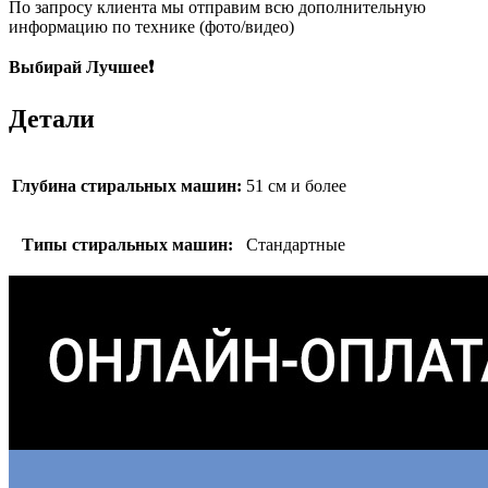
По запросу клиента мы отправим всю дополнительную
информацию по технике (фото/видео)
Выбирай Лучшее❗
Детали
Глубина стиральных машин:
51 см и более
Типы стиральных машин:
Стандартные