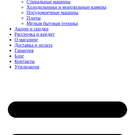
Стиральные машины
Холодильники и морозильные камеры
Посудомоечные машины
Плиты
Мелкая бытовая техника
Акции и скидки
Рассрочка и кредит
О магазине
Доставка и оплата
Гарантия
Блог
Контакты
Утилизация