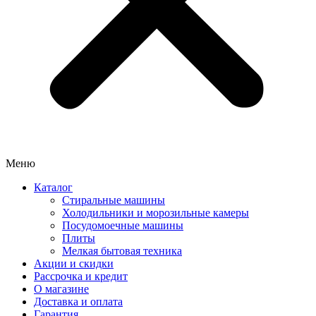
Меню
Каталог
Стиральные машины
Холодильники и морозильные камеры
Посудомоечные машины
Плиты
Мелкая бытовая техника
Акции и скидки
Рассрочка и кредит
О магазине
Доставка и оплата
Гарантия