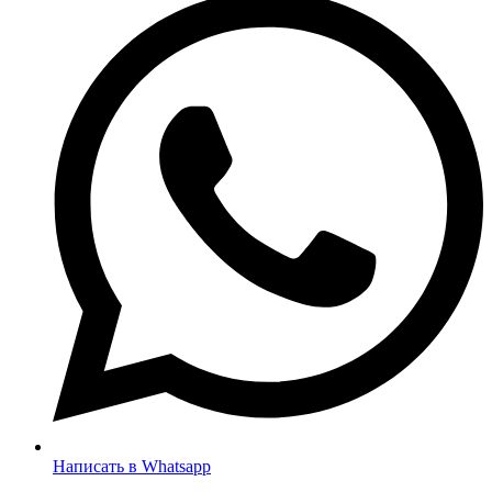
Написать в Whatsapp