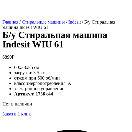
Главная
/
Стиральные машины
/
Indesit
/ Б/у Стиральная
машина Indesit WIU 61
Б/у Стиральная машина
Indesit WIU 61
6890
₽
60x33x85 см
загрузка: 3.5 кг
отжим при 600 об/мин
класс энергопотребления: A
электронное управление
Артикул: 1736 c44
Нет в наличии
Заказ в 1 клик