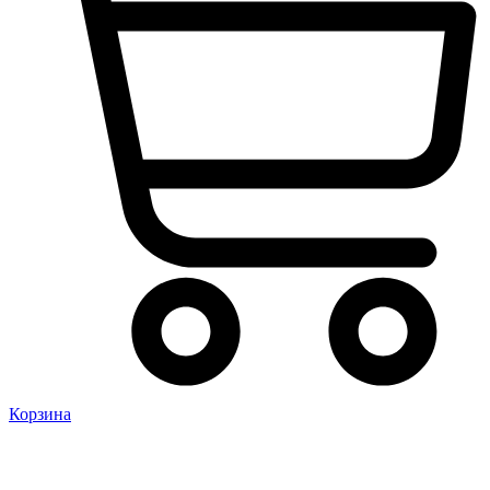
Корзина