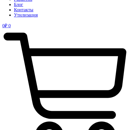
Блог
Контакты
Утилизация
0
₽
0