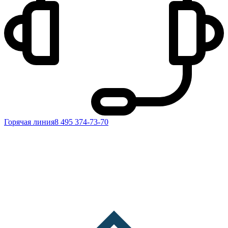
Горячая линия
8 495 374-73-70