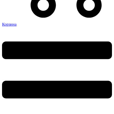
Корзина