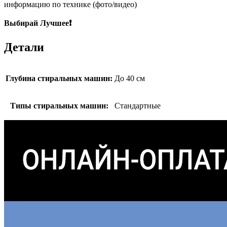
информацию по технике (фото/видео)
Выбирай Лучшее❗
Детали
Глубина стиральных машин:
До 40 см
Типы стиральных машин:
Стандартные