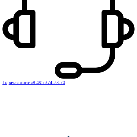
Горячая линия
8 495 374-73-70