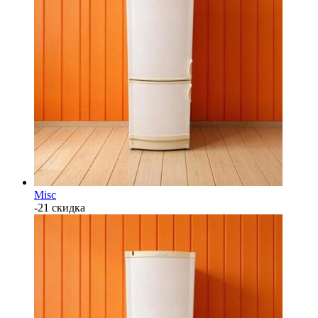
Misc
-21 скидка