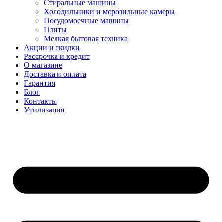
Стиральные машины
Холодильники и морозильные камеры
Посудомоечные машины
Плиты
Мелкая бытовая техника
Акции и скидки
Рассрочка и кредит
О магазине
Доставка и оплата
Гарантия
Блог
Контакты
Утилизация