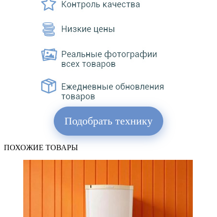
Подобрать технику
ПОХОЖИЕ ТОВАРЫ