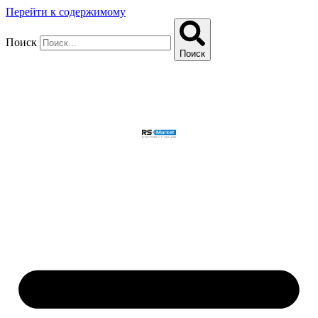
Перейти к содержимому
Поиск
Поиск