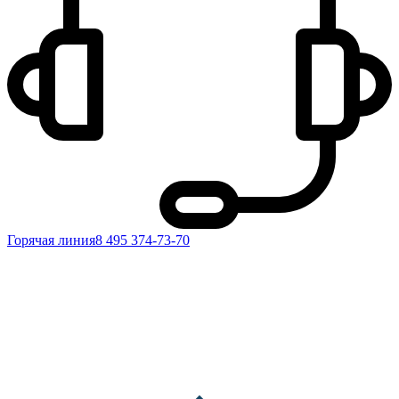
Горячая линия
8 495 374-73-70