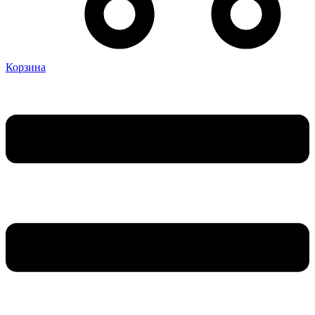
Корзина