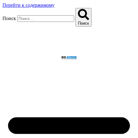
Перейти к содержимому
Поиск
Поиск