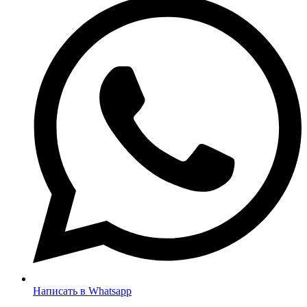
Написать в Whatsapp