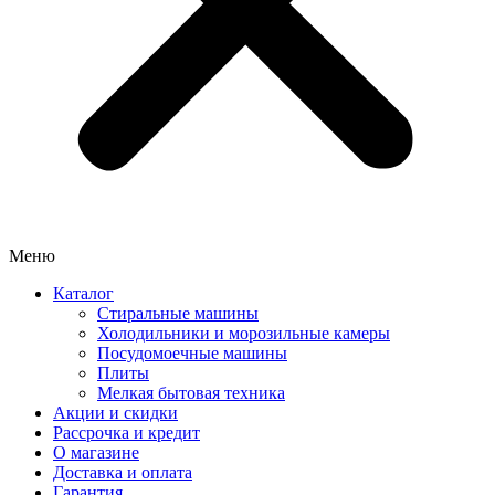
Меню
Каталог
Стиральные машины
Холодильники и морозильные камеры
Посудомоечные машины
Плиты
Мелкая бытовая техника
Акции и скидки
Рассрочка и кредит
О магазине
Доставка и оплата
Гарантия