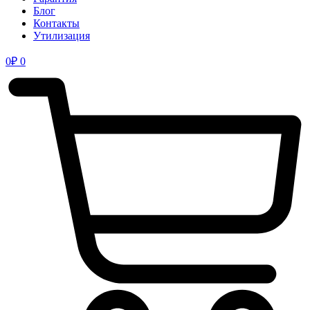
Блог
Контакты
Утилизация
0
₽
0