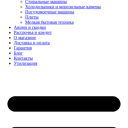
Стиральные машины
Холодильники и морозильные камеры
Посудомоечные машины
Плиты
Мелкая бытовая техника
Акции и скидки
Рассрочка и кредит
О магазине
Доставка и оплата
Гарантия
Блог
Контакты
Утилизация