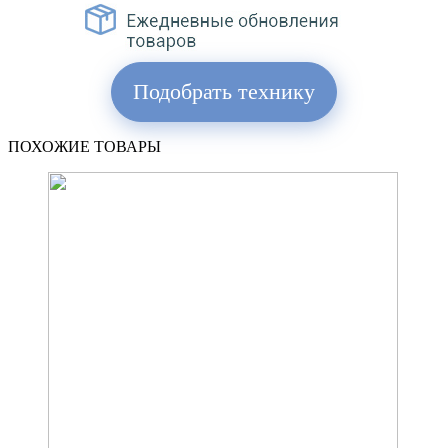
Подобрать технику
ПОХОЖИЕ ТОВАРЫ