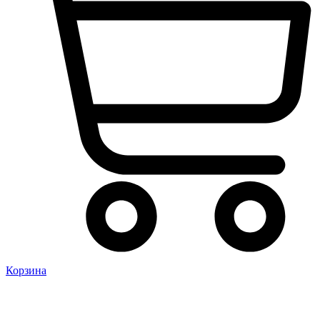
Корзина