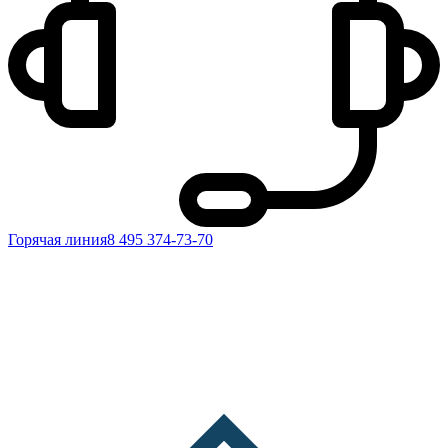
Горячая линия
8 495 374-73-70