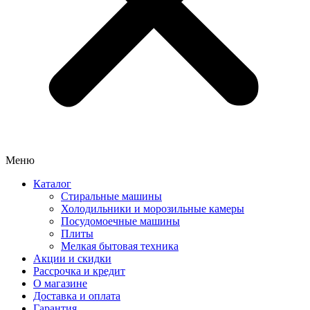
Меню
Каталог
Стиральные машины
Холодильники и морозильные камеры
Посудомоечные машины
Плиты
Мелкая бытовая техника
Акции и скидки
Рассрочка и кредит
О магазине
Доставка и оплата
Гарантия