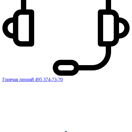
Горячая линия
8 495 374-73-70