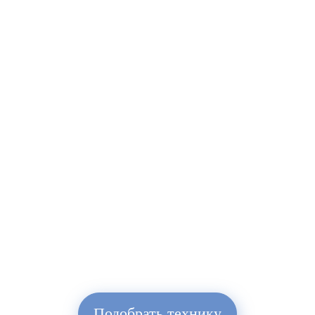
Подобрать технику