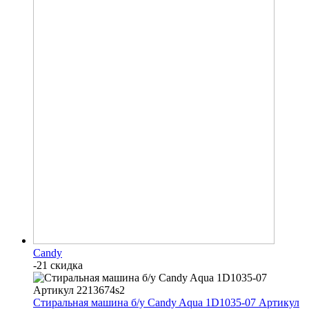
Candy
-21 скидка
Стиральная машина б/у Candy Aqua 1D1035-07 Артикул