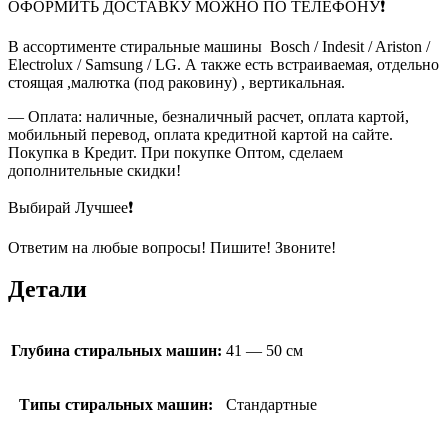
ОФОРМИТЬ ДОСТАВКУ МОЖНО ПО ТЕЛЕФОНУ❗
В ассортименте стиральные машины Bosch / Indesit / Ariston /
Electrolux / Samsung / LG. А также есть встраиваемая, отдельно
стоящая ,малютка (под раковину) , вертикальная.
— Оплата: наличные, безналичный расчет, оплата картой,
мобильный перевод, оплата кредитной картой на сайте.
Покупка в Кредит. При покупке Оптом, сделаем
дополнительные скидки!
Выбирай Лучшее❗
Ответим на любые вопросы! Пишите! Звоните!
Детали
Глубина стиральных машин:
41 — 50 см
Типы стиральных машин:
Стандартные