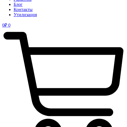
Блог
Контакты
Утилизация
0
₽
0