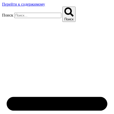
Перейти к содержимому
Поиск
Поиск