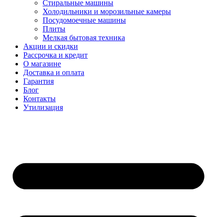
Стиральные машины
Холодильники и морозильные камеры
Посудомоечные машины
Плиты
Мелкая бытовая техника
Акции и скидки
Рассрочка и кредит
О магазине
Доставка и оплата
Гарантия
Блог
Контакты
Утилизация