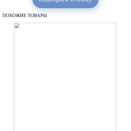
ПОХОЖИЕ ТОВАРЫ