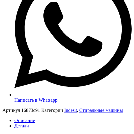
Написать в Whatsapp
Артикул
16873c91
Категории
Indesit
,
Стиральные машины
Описание
Детали