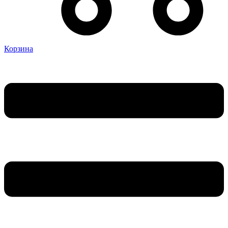
Корзина