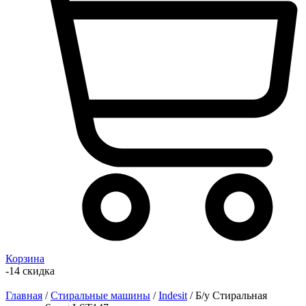
Корзина
-14 скидка
Главная
/
Стиральные машины
/
Indesit
/ Б/у Стиральная