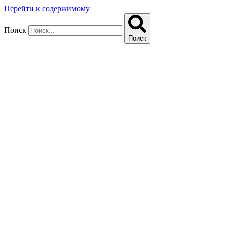
Перейти к содержимому
Поиск
Поиск