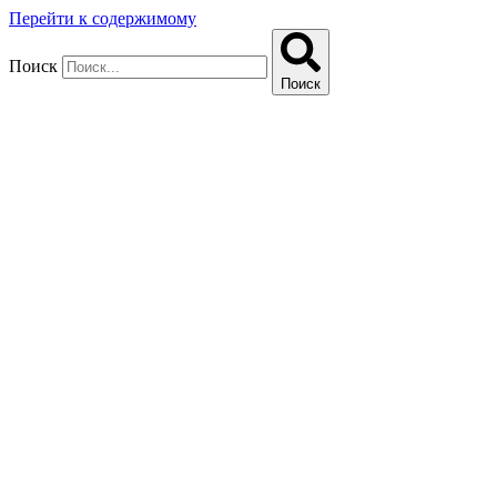
Перейти к содержимому
Поиск
Поиск