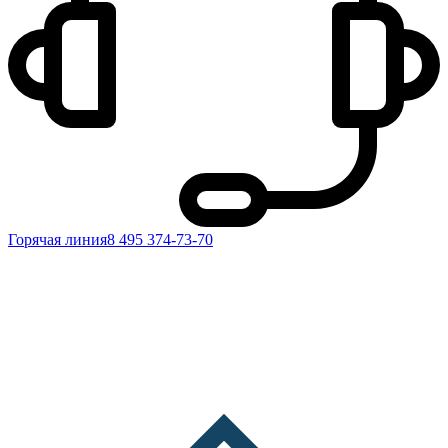
Горячая линия
8 495 374-73-70