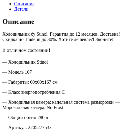
Описание
Детали
Описание
Холодильник бу Stinol. Гарантия до 12 месяцев. Доставка!
Скидка по Trade-in до 30%. Хотите дешевле?! Звоните!
В отличном состоянии❗
— Холодильник Stinol
— Модель 107
— Габариты: 60x60x167 см
— Класс энергопотребления С
— Холодильная камера: капельная система разморозки —
Морозильная камера: No Frost
— Общий объем 280 л
— Артикул: 2205277h33