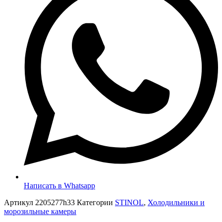
Написать в Whatsapp
Артикул
2205277h33
Категории
STINOL
,
Холодильники и
морозильные камеры