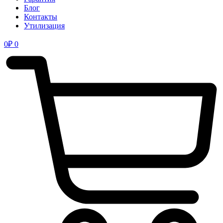
Блог
Контакты
Утилизация
0
₽
0