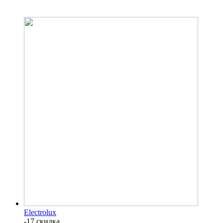
Electrolux
-17 скидка