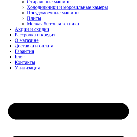
Стиральные машины
Холодильники и морозильные камеры
Посудомоечные машины
Плиты
Мелкая бытовая техника
Акции и скидки
Рассрочка и кредит
О магазине
Доставка и оплата
Гарантия
Блог
Контакты
Утилизация