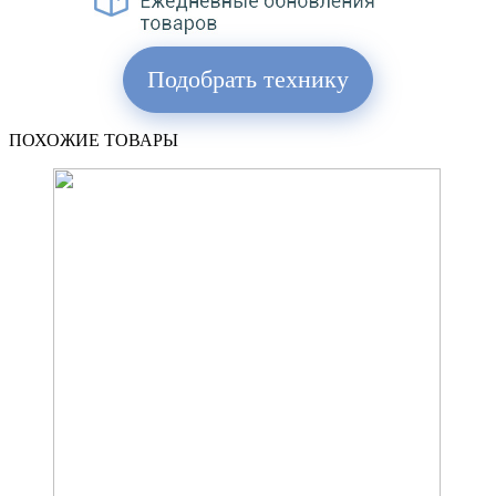
Подобрать технику
ПОХОЖИЕ ТОВАРЫ