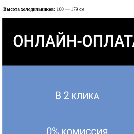
Высота холодильников:
160 — 179 см