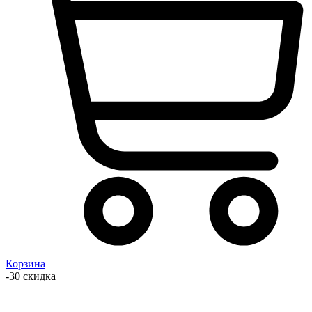
Корзина
-30 скидка