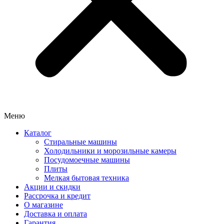
Меню
Каталог
Стиральные машины
Холодильники и морозильные камеры
Посудомоечные машины
Плиты
Мелкая бытовая техника
Акции и скидки
Рассрочка и кредит
О магазине
Доставка и оплата
Гарантия