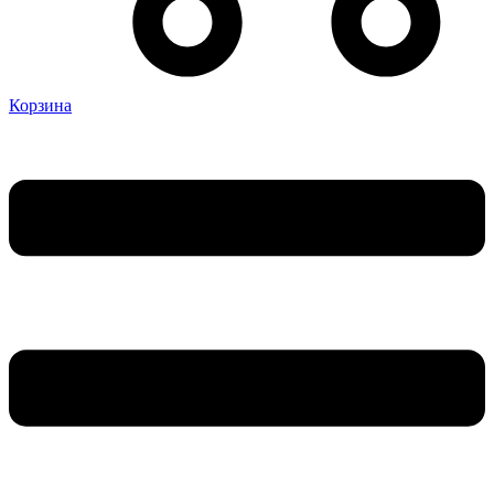
Корзина