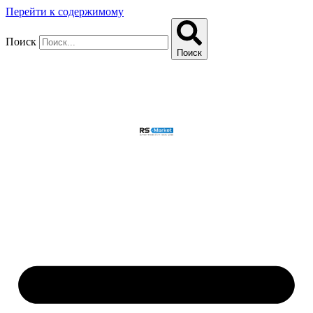
Перейти к содержимому
Поиск
Поиск