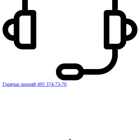
Горячая линия
8 495 374-73-70