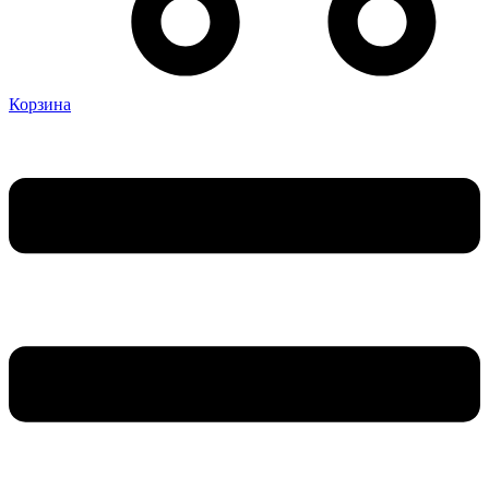
Корзина