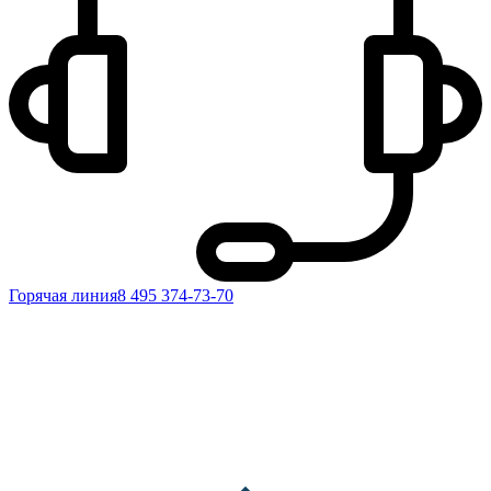
Горячая линия
8 495 374-73-70