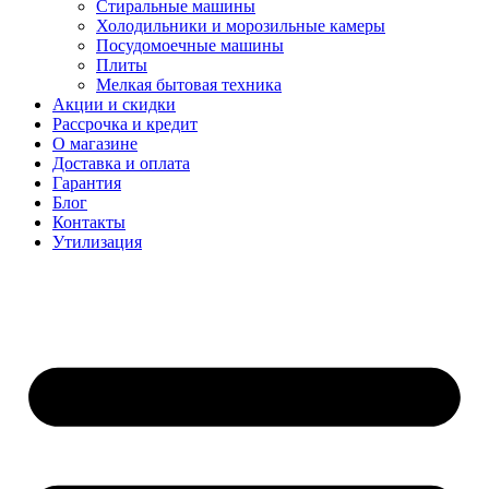
Стиральные машины
Холодильники и морозильные камеры
Посудомоечные машины
Плиты
Мелкая бытовая техника
Акции и скидки
Рассрочка и кредит
О магазине
Доставка и оплата
Гарантия
Блог
Контакты
Утилизация