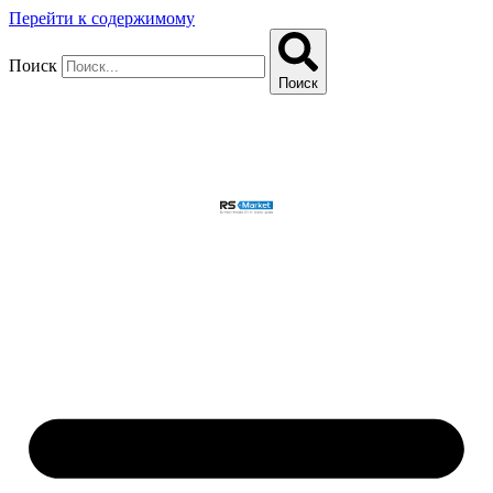
Перейти к содержимому
Поиск
Поиск