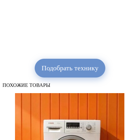
Подобрать технику
ПОХОЖИЕ ТОВАРЫ