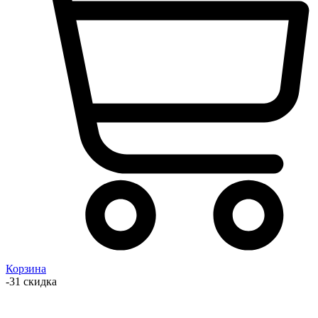
Корзина
-31 скидка