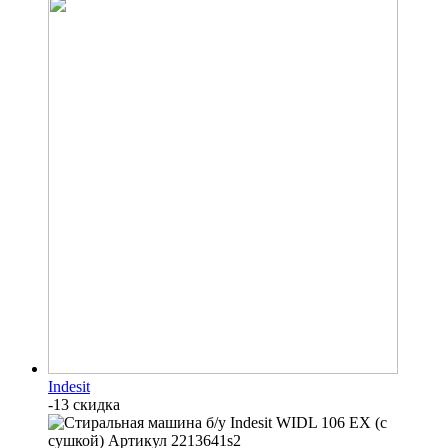
Indesit
-13 скидка