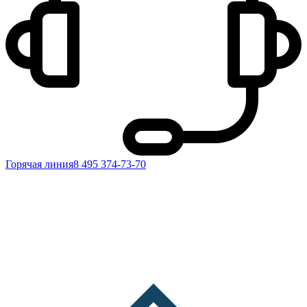
Горячая линия
8 495 374-73-70