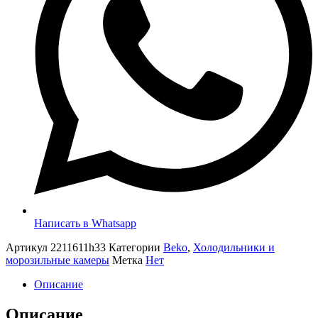
Написать в Whatsapp
Артикул
2211611h33
Категории
Beko
,
Холодильники и
морозильные камеры
Метка
Нет
Описание
Описание