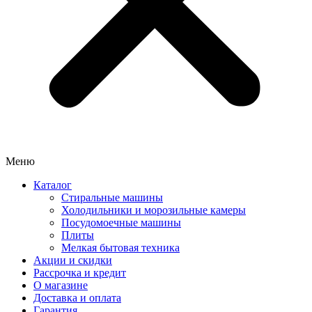
Меню
Каталог
Стиральные машины
Холодильники и морозильные камеры
Посудомоечные машины
Плиты
Мелкая бытовая техника
Акции и скидки
Рассрочка и кредит
О магазине
Доставка и оплата
Гарантия