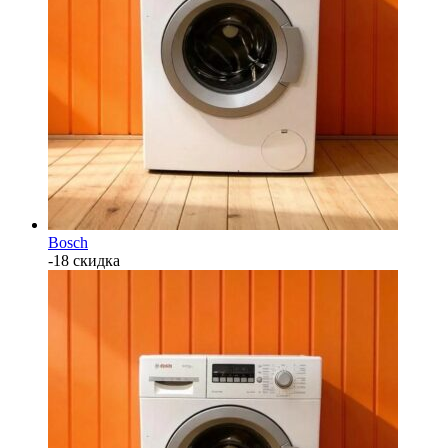
Bosch
-18 скидка