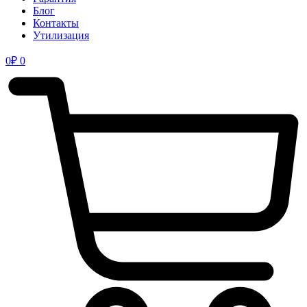
Блог
Контакты
Утилизация
0
₽
0