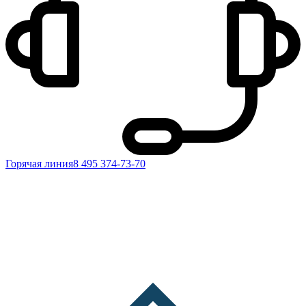
Горячая линия
8 495 374-73-70