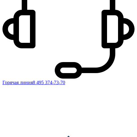
Горячая линия
8 495 374-73-70