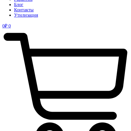
Блог
Контакты
Утилизация
0
₽
0