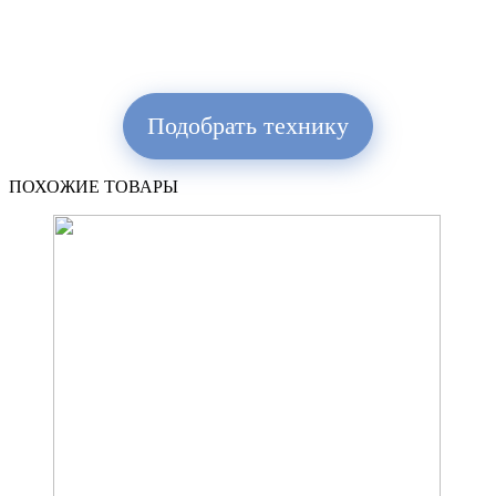
Подобрать технику
ПОХОЖИЕ ТОВАРЫ