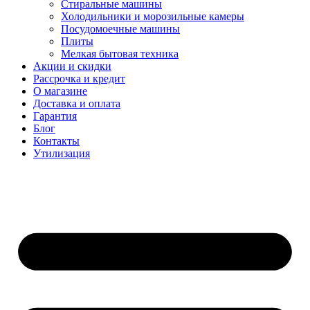
Стиральные машины
Холодильники и морозильные камеры
Посудомоечные машины
Плиты
Мелкая бытовая техника
Акции и скидки
Рассрочка и кредит
О магазине
Доставка и оплата
Гарантия
Блог
Контакты
Утилизация