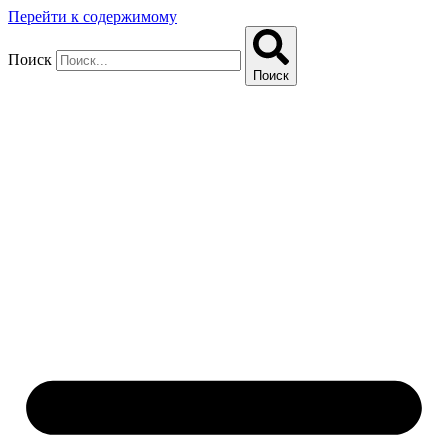
Перейти к содержимому
Поиск
Поиск