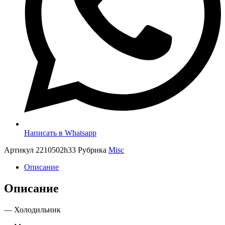
Написать в Whatsapp
Артикул
2210502h33
Рубрика
Misc
Описание
Описание
— Холодильник