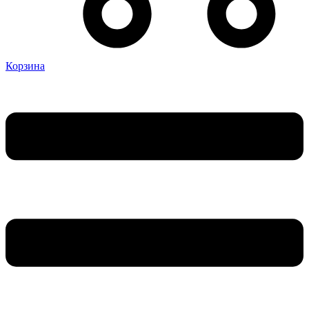
Корзина