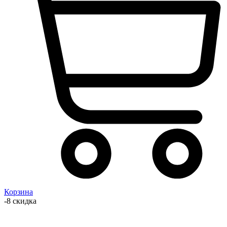
Корзина
-8 скидка