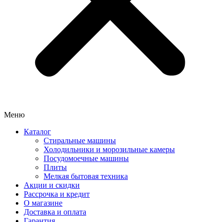
Меню
Каталог
Стиральные машины
Холодильники и морозильные камеры
Посудомоечные машины
Плиты
Мелкая бытовая техника
Акции и скидки
Рассрочка и кредит
О магазине
Доставка и оплата
Гарантия