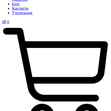
Блог
Контакты
Утилизация
0
₽
0