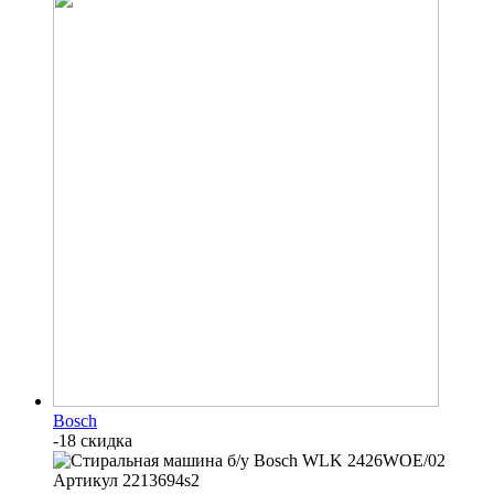
Bosch
-18 скидка