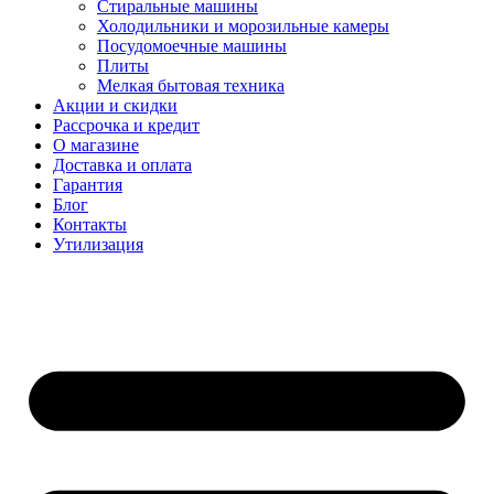
Стиральные машины
Холодильники и морозильные камеры
Посудомоечные машины
Плиты
Мелкая бытовая техника
Акции и скидки
Рассрочка и кредит
О магазине
Доставка и оплата
Гарантия
Блог
Контакты
Утилизация