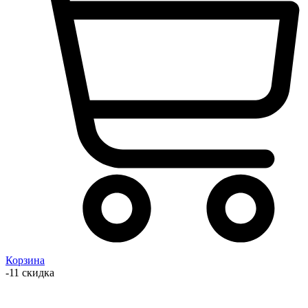
Корзина
-11 скидка