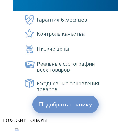
Подобрать технику
ПОХОЖИЕ ТОВАРЫ