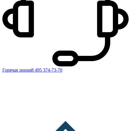
Горячая линия
8 495 374-73-70