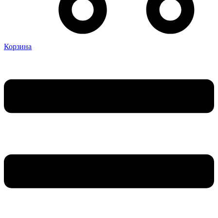
Корзина