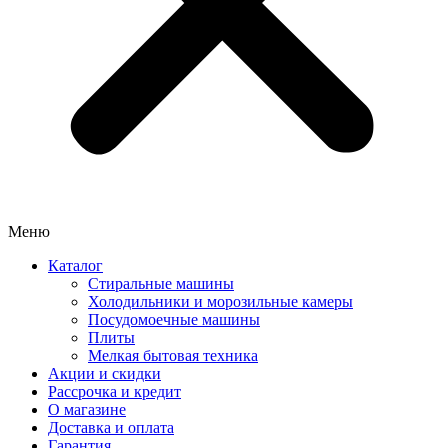
Меню
Каталог
Стиральные машины
Холодильники и морозильные камеры
Посудомоечные машины
Плиты
Мелкая бытовая техника
Акции и скидки
Рассрочка и кредит
О магазине
Доставка и оплата
Гарантия