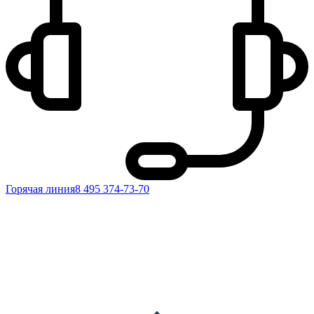
Горячая линия
8 495 374-73-70