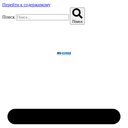
Перейти к содержимому
Поиск
Поиск