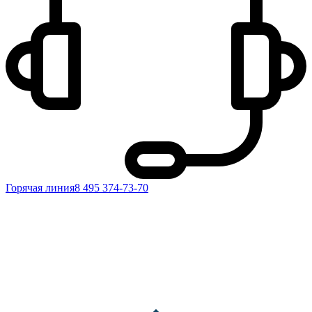
Горячая линия
8 495 374-73-70