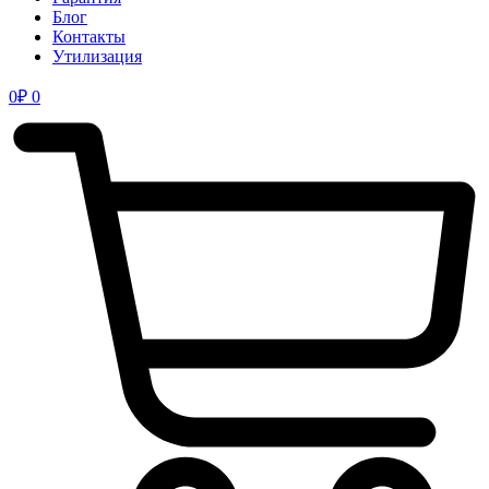
Блог
Контакты
Утилизация
0
₽
0