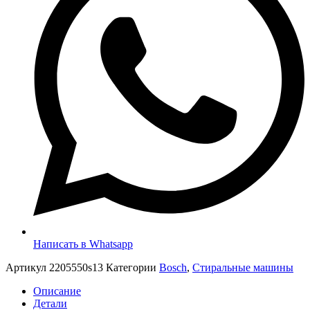
Написать в Whatsapp
Артикул
2205550s13
Категории
Bosch
,
Стиральные машины
Описание
Детали