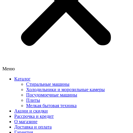
Меню
Каталог
Стиральные машины
Холодильники и морозильные камеры
Посудомоечные машины
Плиты
Мелкая бытовая техника
Акции и скидки
Рассрочка и кредит
О магазине
Доставка и оплата
Гарантия