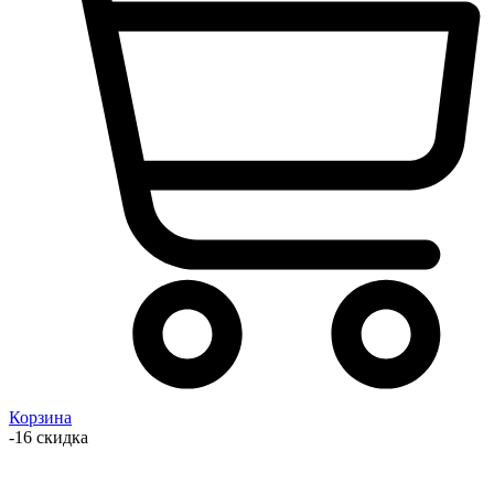
Корзина
-16 скидка