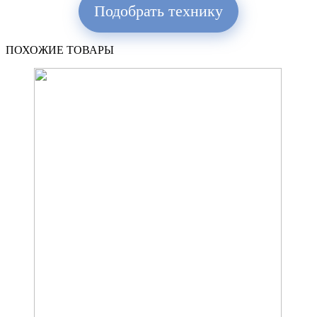
Подобрать технику
ПОХОЖИЕ ТОВАРЫ