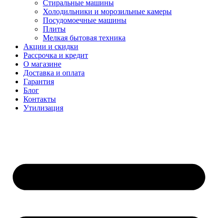
Стиральные машины
Холодильники и морозильные камеры
Посудомоечные машины
Плиты
Мелкая бытовая техника
Акции и скидки
Рассрочка и кредит
О магазине
Доставка и оплата
Гарантия
Блог
Контакты
Утилизация