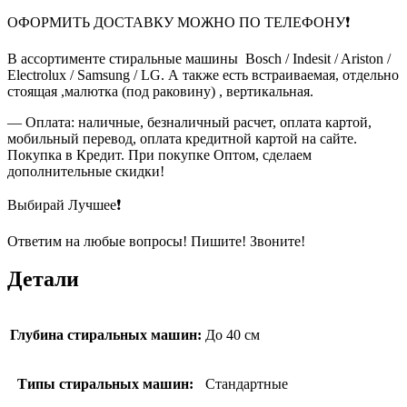
ОФОРМИТЬ ДОСТАВКУ МОЖНО ПО ТЕЛЕФОНУ❗
В ассортименте стиральные машины Bosch / Indesit / Ariston /
Electrolux / Samsung / LG. А также есть встраиваемая, отдельно
стоящая ,малютка (под раковину) , вертикальная.
— Оплата: наличные, безналичный расчет, оплата картой,
мобильный перевод, оплата кредитной картой на сайте.
Покупка в Кредит. При покупке Оптом, сделаем
дополнительные скидки!
Выбирай Лучшее❗
Ответим на любые вопросы! Пишите! Звоните!
Детали
Глубина стиральных машин:
До 40 см
Типы стиральных машин:
Стандартные