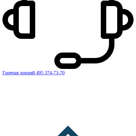
Горячая линия
8 495 374-73-70