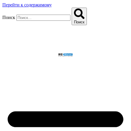
Перейти к содержимому
Поиск
Поиск