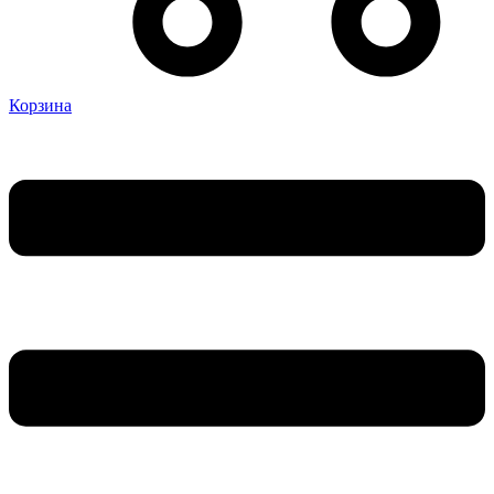
Корзина