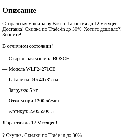
Описание
Стиральная машина бу Bosch. Гарантия до 12 месяцев.
Доставка! Скидка по Trade-in до 30%. Хотите дешевле?!
Звоните!
В отличном состоянии❗
— Стиральная машина BOSCH
— Модель WLF24271CE
— Габариты: 60x40x85 см
— Загрузка: 5 кг
— Отжим при 1200 об/мин
— Артикул: 2205550s13
❗Гарантия до 12 Месяцев❗
? Скупка. Скидки по Тrade-in до 30%