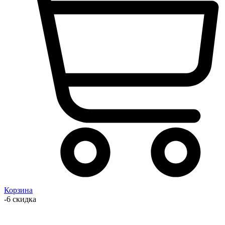
Корзина
-6 скидка