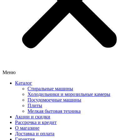
Меню
Каталог
Стиральные машины
Холодильники и морозильные камеры
Посудомоечные машины
Плиты
Мелкая бытовая техника
Акции и скидки
Рассрочка и кредит
О магазине
Доставка и оплата
Гарантия