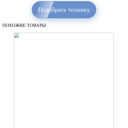
Подобрать технику
ПОХОЖИЕ ТОВАРЫ