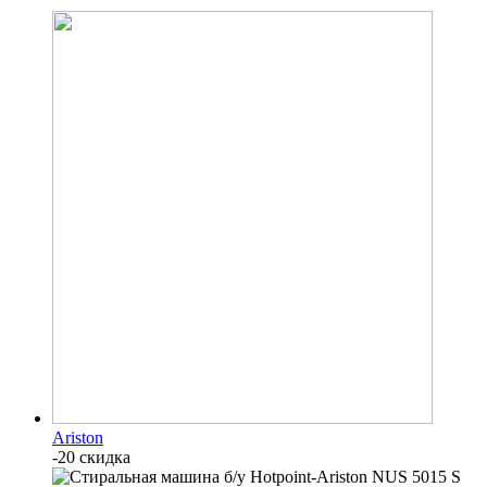
Ariston
-20 скидка