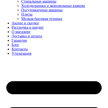
Стиральные машины
Холодильники и морозильные камеры
Посудомоечные машины
Плиты
Мелкая бытовая техника
Акции и скидки
Рассрочка и кредит
О магазине
Доставка и оплата
Гарантия
Блог
Контакты
Утилизация