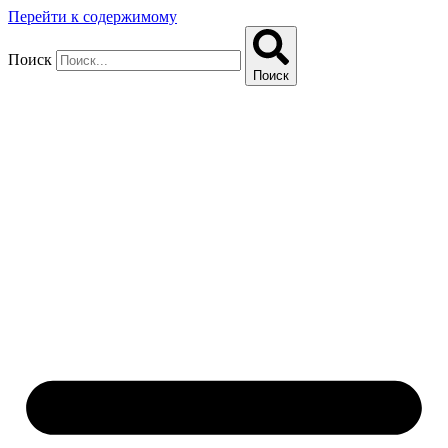
Перейти к содержимому
Поиск
Поиск