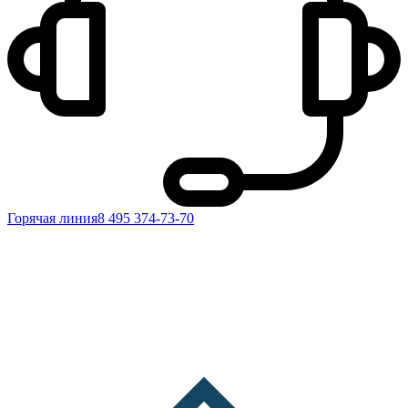
Горячая линия
8 495 374-73-70