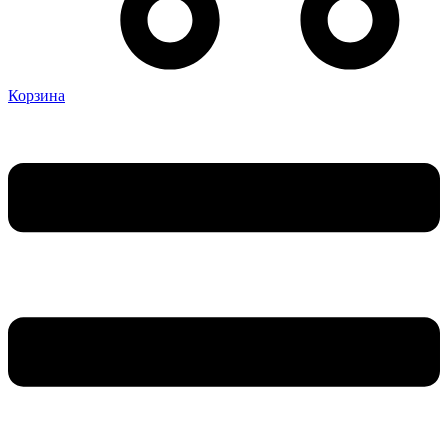
Корзина