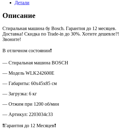
Детали
Описание
Стиральная машина бу Bosch. Гарантия до 12 месяцев.
Доставка! Скидка по Trade-in до 30%. Хотите дешевле?!
Звоните!
В отличном состоянии❗
— Стиральная машина BOSCH
— Модель WLK242600E
— Габариты: 60х45х85 см
— Загрузка: 6 кг
— Отжим при 1200 об/мин
— Артикул: 2203034c33
❗Гарантия до 12 Месяцев❗