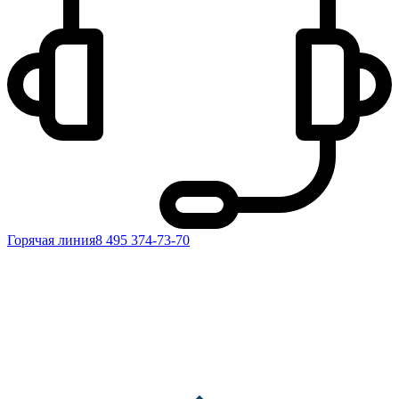
Горячая линия
8 495 374-73-70