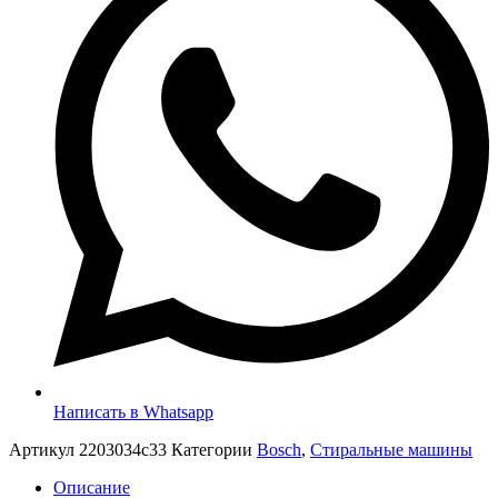
Написать в Whatsapp
Артикул
2203034c33
Категории
Bosch
,
Стиральные машины
Описание