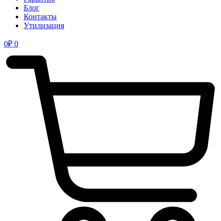
Блог
Контакты
Утилизация
0
₽
0