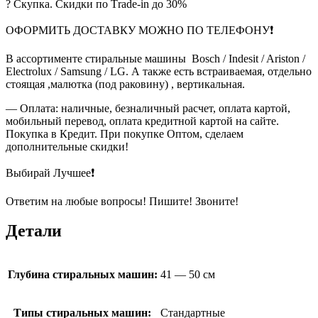
? Скупка. Скидки по Тrade-in до 30%
ОФОРМИТЬ ДОСТАВКУ МОЖНО ПО ТЕЛЕФОНУ❗
В ассортименте стиральные машины Bosch / Indesit / Ariston /
Electrolux / Samsung / LG. А также есть встраиваемая, отдельно
стоящая ,малютка (под раковину) , вертикальная.
— Оплата: наличные, безналичный расчет, оплата картой,
мобильный перевод, оплата кредитной картой на сайте.
Покупка в Кредит. При покупке Оптом, сделаем
дополнительные скидки!
Выбирай Лучшее❗
Ответим на любые вопросы! Пишите! Звоните!
Детали
Глубина стиральных машин:
41 — 50 см
Типы стиральных машин:
Стандартные