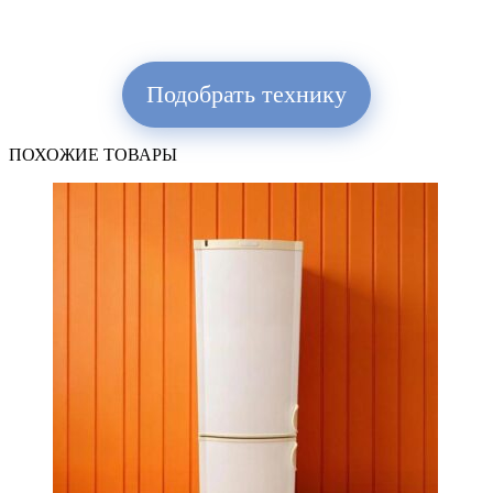
Подобрать технику
ПОХОЖИЕ ТОВАРЫ