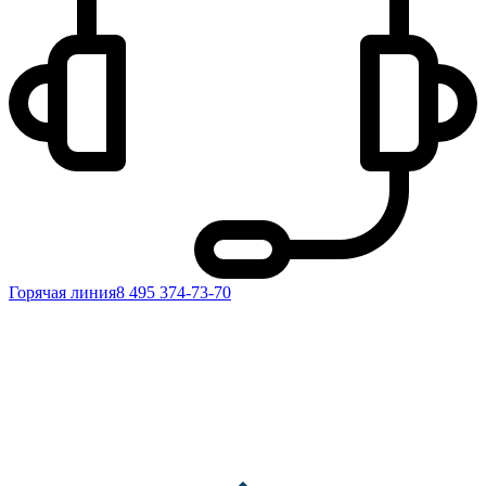
Горячая линия
8 495 374-73-70