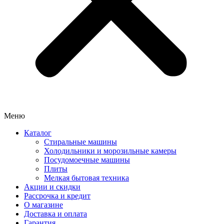
Меню
Каталог
Стиральные машины
Холодильники и морозильные камеры
Посудомоечные машины
Плиты
Мелкая бытовая техника
Акции и скидки
Рассрочка и кредит
О магазине
Доставка и оплата
Гарантия