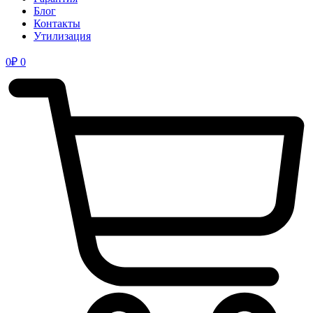
Блог
Контакты
Утилизация
0
₽
0