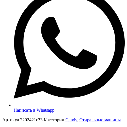
Написать в Whatsapp
Артикул
2202421c33
Категории
Candy
,
Стиральные машины