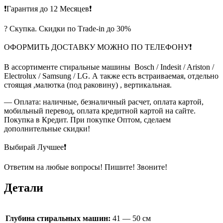
❗Гарантия до 12 Месяцев❗
? Скупка. Скидки по Тrade-in до 30%
ОФОРМИТЬ ДОСТАВКУ МОЖНО ПО ТЕЛЕФОНУ❗
В ассортименте стиральные машины Bosch / Indesit / Ariston /
Electrolux / Samsung / LG. А также есть встраиваемая, отдельно
стоящая ,малютка (под раковину) , вертикальная.
— Оплата: наличные, безналичный расчет, оплата картой,
мобильный перевод, оплата кредитной картой на сайте.
Покупка в Кредит. При покупке Оптом, сделаем
дополнительные скидки!
Выбирай Лучшее❗
Ответим на любые вопросы! Пишите! Звоните!
Детали
Глубина стиральных машин:
41 — 50 см