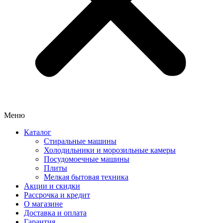
Меню
Каталог
Стиральные машины
Холодильники и морозильные камеры
Посудомоечные машины
Плиты
Мелкая бытовая техника
Акции и скидки
Рассрочка и кредит
О магазине
Доставка и оплата
Гарантия