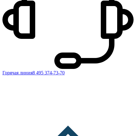
Горячая линия
8 495 374-73-70