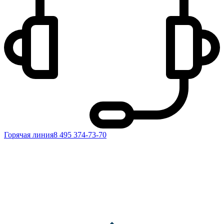
Горячая линия
8 495 374-73-70