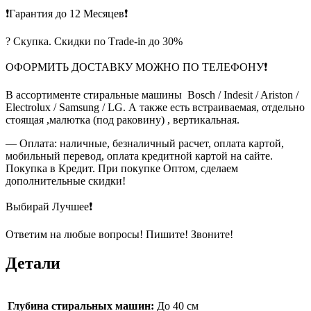
❗Гарантия до 12 Месяцев❗
? Скупка. Скидки по Тrade-in до 30%
ОФОРМИТЬ ДОСТАВКУ МОЖНО ПО ТЕЛЕФОНУ❗
В ассортименте стиральные машины Bosch / Indesit / Ariston /
Electrolux / Samsung / LG. А также есть встраиваемая, отдельно
стоящая ,малютка (под раковину) , вертикальная.
— Оплата: наличные, безналичный расчет, оплата картой,
мобильный перевод, оплата кредитной картой на сайте.
Покупка в Кредит. При покупке Оптом, сделаем
дополнительные скидки!
Выбирай Лучшее❗
Ответим на любые вопросы! Пишите! Звоните!
Детали
Глубина стиральных машин:
До 40 см