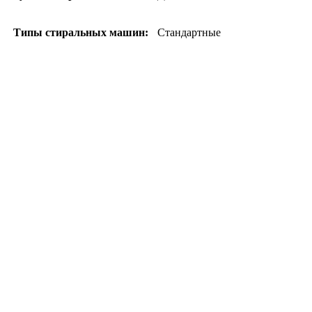
Типы стиральных машин:
Стандартные