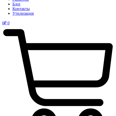
Блог
Контакты
Утилизация
0
₽
0