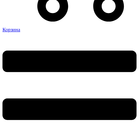
Корзина