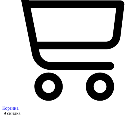
Корзина
-9 скидка