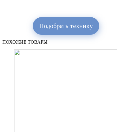
Подобрать технику
ПОХОЖИЕ ТОВАРЫ