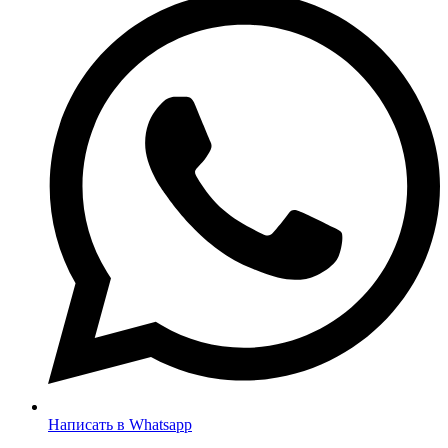
Написать в Whatsapp