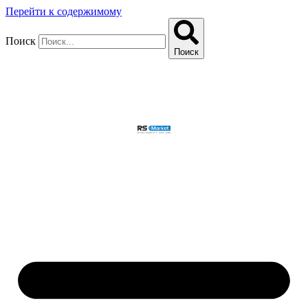
Перейти к содержимому
Поиск
Поиск