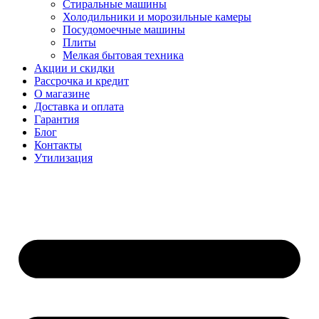
Стиральные машины
Холодильники и морозильные камеры
Посудомоечные машины
Плиты
Мелкая бытовая техника
Акции и скидки
Рассрочка и кредит
О магазине
Доставка и оплата
Гарантия
Блог
Контакты
Утилизация