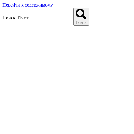
Перейти к содержимому
Поиск
Поиск