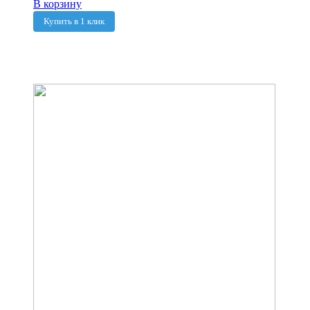
В корзину
Купить в 1 клик