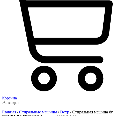
Корзина
-6 скидка
Главная
/
Стиральные машины
/
Dexp
/ Стиральная машина бу