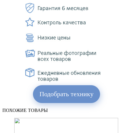
Подобрать технику
ПОХОЖИЕ ТОВАРЫ