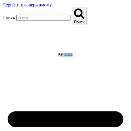
Перейти к содержимому
Поиск
Поиск