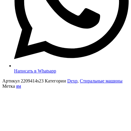
Написать в Whatsapp
Артикул
2209414s23
Категории
Dexp
,
Стиральные машины
Метка
ям