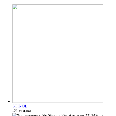
STINOL
-21 скидка