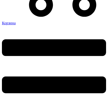
Корзина