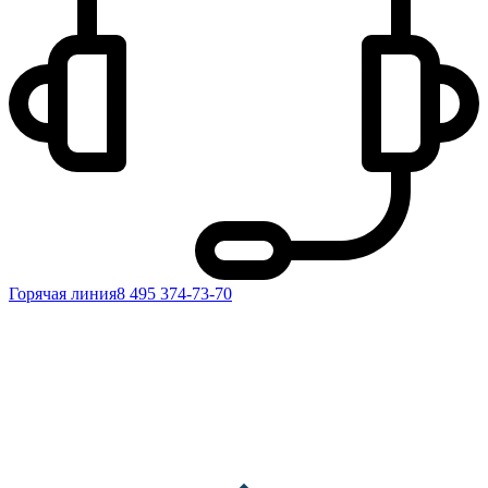
Горячая линия
8 495 374-73-70