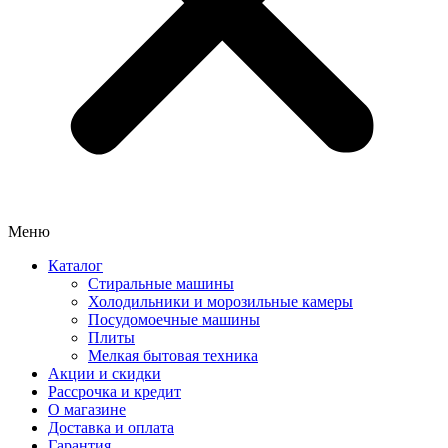
Меню
Каталог
Стиральные машины
Холодильники и морозильные камеры
Посудомоечные машины
Плиты
Мелкая бытовая техника
Акции и скидки
Рассрочка и кредит
О магазине
Доставка и оплата
Гарантия