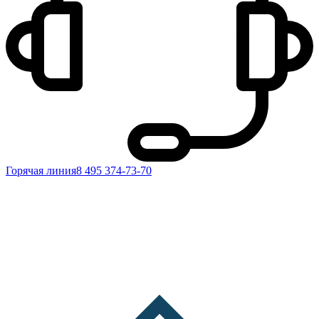
Горячая линия
8 495 374-73-70