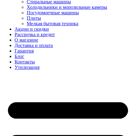
Стиральные машины
Холодильники и морозильные камеры
Посудомоечные машины
Плиты
Мелкая бытовая техника
Акции и скидки
Рассрочка и кредит
О магазине
Доставка и оплата
Гарантия
Блог
Контакты
Утилизация