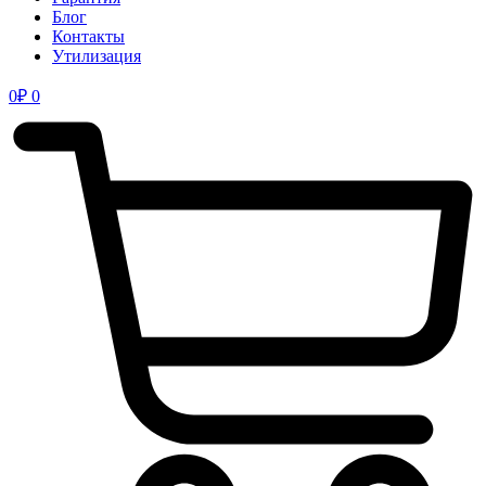
Блог
Контакты
Утилизация
0
₽
0