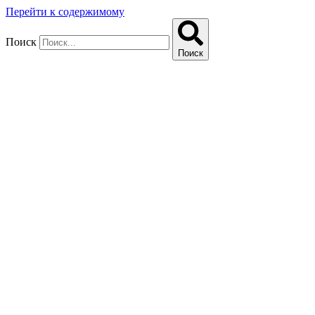
Перейти к содержимому
Поиск
Поиск