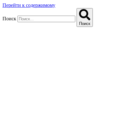
Перейти к содержимому
Поиск
Поиск