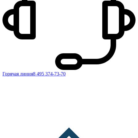
Горячая линия
8 495 374-73-70