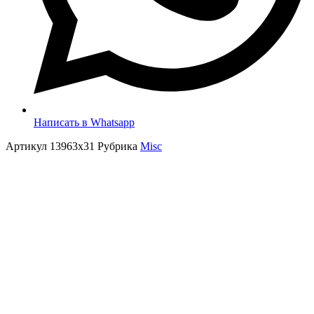
Написать в Whatsapp
Артикул
13963x31
Рубрика
Misc