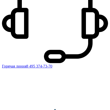
Горячая линия
8 495 374-73-70