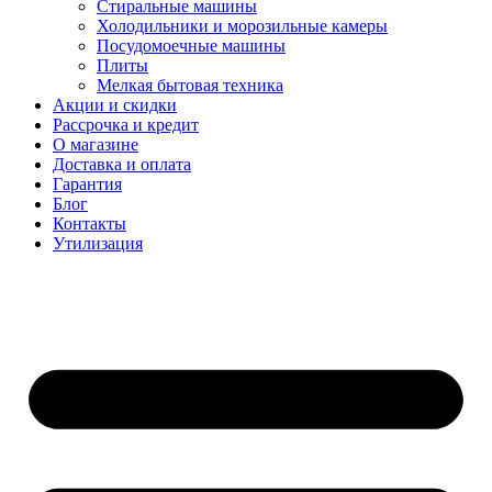
Стиральные машины
Холодильники и морозильные камеры
Посудомоечные машины
Плиты
Мелкая бытовая техника
Акции и скидки
Рассрочка и кредит
О магазине
Доставка и оплата
Гарантия
Блог
Контакты
Утилизация