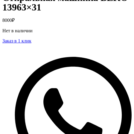
13963×31
8000
₽
Нет в наличии
Заказ в 1 клик