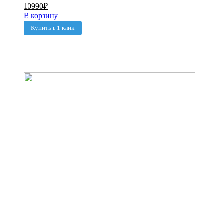
10990
₽
В корзину
Купить в 1 клик