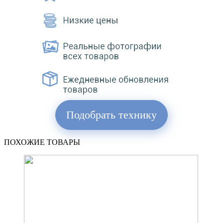
Подобрать технику
ПОХОЖИЕ ТОВАРЫ