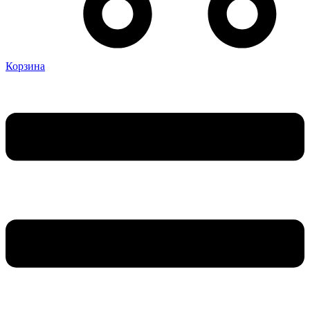
Корзина