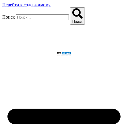
Перейти к содержимому
Поиск
Поиск