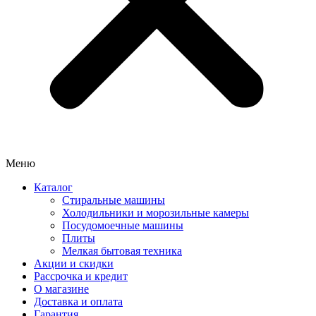
Меню
Каталог
Стиральные машины
Холодильники и морозильные камеры
Посудомоечные машины
Плиты
Мелкая бытовая техника
Акции и скидки
Рассрочка и кредит
О магазине
Доставка и оплата
Гарантия