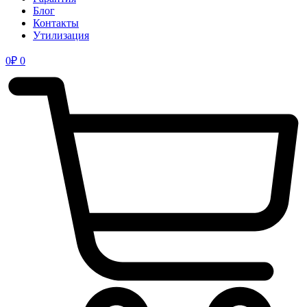
Блог
Контакты
Утилизация
0
₽
0