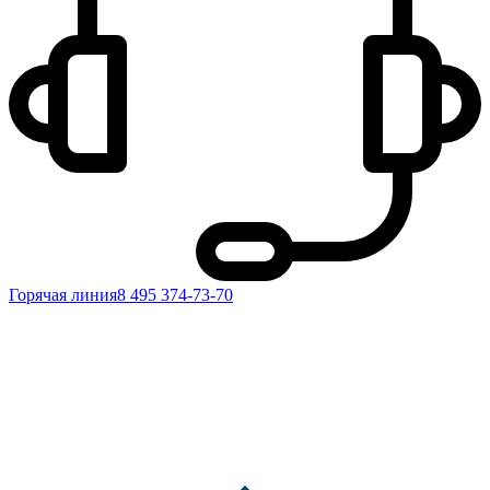
Горячая линия
8 495 374-73-70