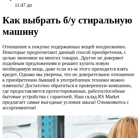
11:47 дп
Как выбрать б/у стиральную
машину
Отношение к покупке подержанных вещей неоднозначно.
Некоторые предпочитают данный способ приобретения, с
целью экономии на многих товарах. Другие не доверяют
подобным предложениям и решают купить новую
необходимую вещь, даже если из-за этого приходится взять
кредит. Однако мы уверены, что не доверительное отношение
к приобретению бывшей в употреблении техники можно
изменить! Достаточно обратиться в проверенную компанию,
где предоставляется протестированные, работоспособные
бытовые устройства с гарантией. Наш склад RS Market
предлагает самые выгодные условия заказа! Ознакомьтесь с
ассортиментом!