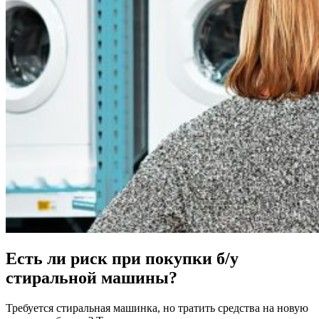
Есть ли риск при покупки б/у
стиральной машины?
Требуется стиральная машинка, но тратить средства на новую