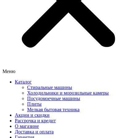
Меню
Каталог
Стиральные машины
Холодильники и морозильные камеры
Посудомоечные машины
Плиты
Мелкая бытовая техника
Акции и скидки
Рассрочка и кредит
О магазине
Доставка и оплата
Гарантия