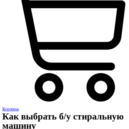
Корзина
Как выбрать б/у стиральную
машину