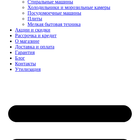
Стиральные машины
Холодильники и морозильные камеры
Посудомоечные машины
Плиты
Мелкая бытовая техника
Акции и скидки
Рассрочка и кредит
О магазине
Доставка и оплата
Гарантия
Блог
Контакты
Утилизация