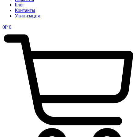
Блог
Контакты
Утилизация
0
₽
0