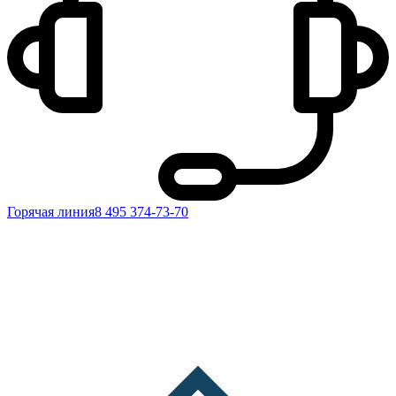
Горячая линия
8 495 374-73-70