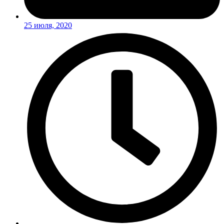
25 июля, 2020