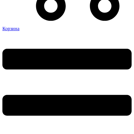
Корзина