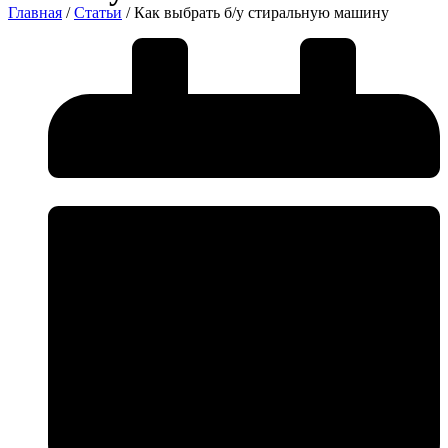
Главная
/
Статьи
/ Как выбрать б/у стиральную машину