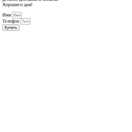
Хорошего дня!
Имя
Телефон
Купить