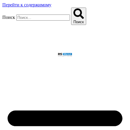
Перейти к содержимому
Поиск
Поиск