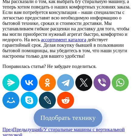
Мы рассказали о том, как выбрать б/у стиральную машину, а
теперь хотим поведать о наших комфортных условиях заказа.
Если вам потребуется консультация – наши специалисты с
легкостью предоставят всю необходимую информацию о
бытовой технике, сроках и стоимости доставки. Мы
устанавливаем гибкие расценки на доставку для того, чтобы
вы могли приобрести нужный агрегат быстро, комфортно и
недорого. На весь
ассортимент каталога
действует
гарантийный срок. Делая покупку бывшей в пользовании
бытовой помощницы, вы убедитесь в том, что наши услуги
настроены только для вашего удобства!
Понравилась статья? Не забудьте поделиться.
Подобрать технику
Пред
Предыдущая
Б/У стиральные машины с вертикальной
загрузкой