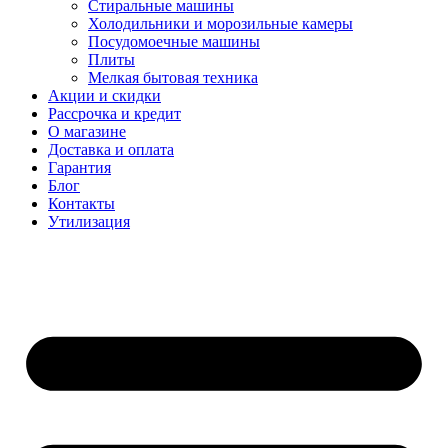
Стиральные машины
Холодильники и морозильные камеры
Посудомоечные машины
Плиты
Мелкая бытовая техника
Акции и скидки
Рассрочка и кредит
О магазине
Доставка и оплата
Гарантия
Блог
Контакты
Утилизация