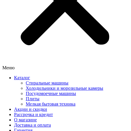
Меню
Каталог
Стиральные машины
Холодильники и морозильные камеры
Посудомоечные машины
Плиты
Мелкая бытовая техника
Акции и скидки
Рассрочка и кредит
О магазине
Доставка и оплата
Гарантия