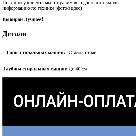
По запросу клиента мы отправим всю дополнительную
информацию по технике (фото/видео)
Выбирай Лучшее❗
Детали
Типы стиральных машин:
Стандартные
Глубина стиральных машин:
До 40 см