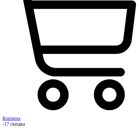
Корзина
-17 скидка