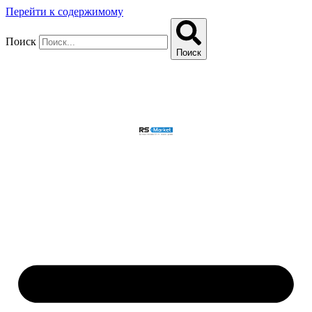
Перейти к содержимому
Поиск
Поиск