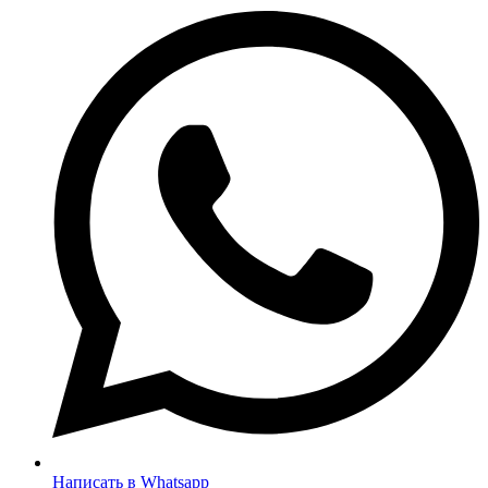
Написать в Whatsapp