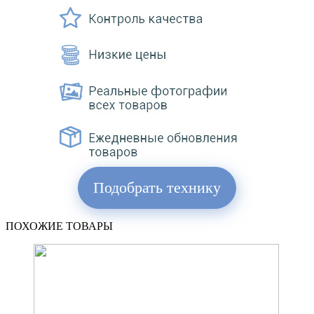
Подобрать технику
ПОХОЖИЕ ТОВАРЫ