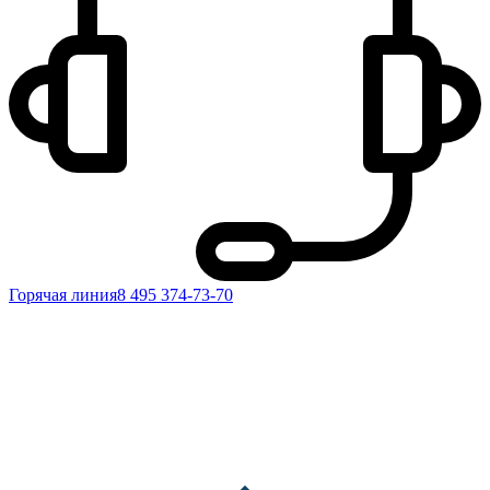
Горячая линия
8 495 374-73-70