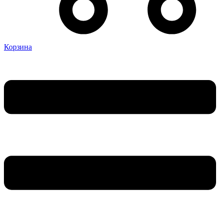
Корзина