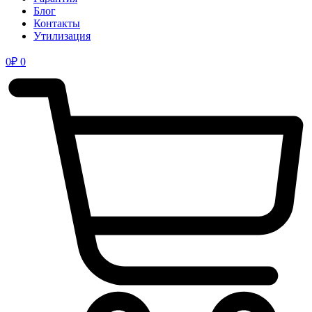
Блог
Контакты
Утилизация
0
₽
0