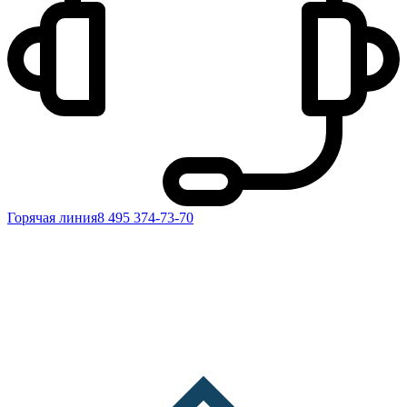
Горячая линия
8 495 374-73-70