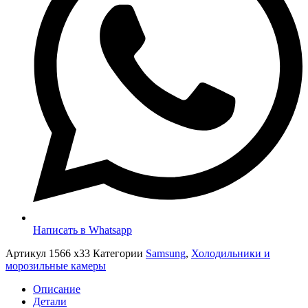
Написать в Whatsapp
Артикул
1566 x33
Категории
Samsung
,
Холодильники и
морозильные камеры
Описание
Детали