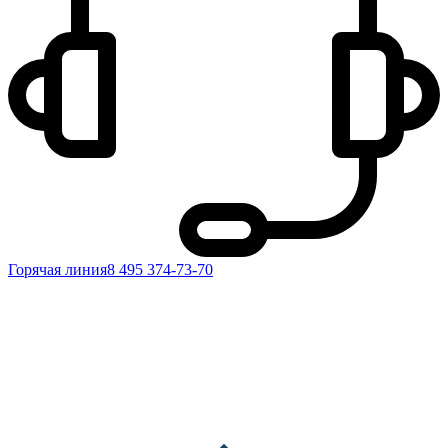
Горячая линия
8 495 374-73-70