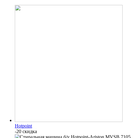
Hotpoint
-20 скидка