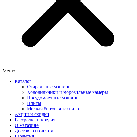
Меню
Каталог
Стиральные машины
Холодильники и морозильные камеры
Посудомоечные машины
Плиты
Мелкая бытовая техника
Акции и скидки
Рассрочка и кредит
О магазине
Доставка и оплата
Гарантия