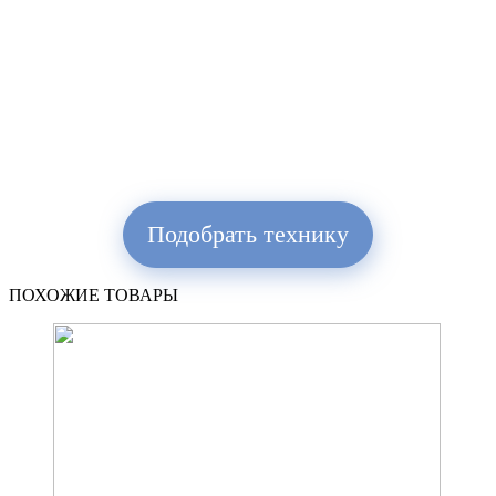
Подобрать технику
ПОХОЖИЕ ТОВАРЫ