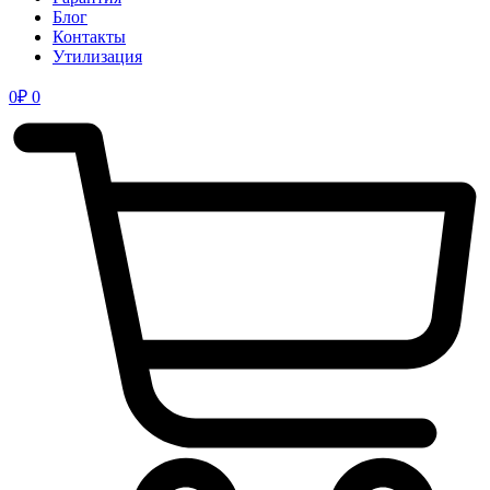
Блог
Контакты
Утилизация
0
₽
0