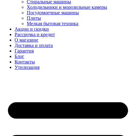
Стиральные машины
Холодильники и морозильные камеры
Посудомоечные машины
Плиты
Мелкая бытовая техника
Акции и скидки
Рассрочка и кредит
О магазине
Доставка и оплата
Гарантия
Блог
Контакты
Утилизация