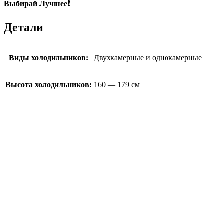
Выбирай Лучшее❗
Детали
Виды холодильников:
Двухкамерные и однокамерные
Высота холодильников:
160 — 179 см