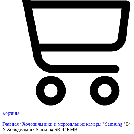
Корзина
Главная
/
Холодильники и морозильные камеры
/
Samsung
/ Б/
У Холодильник Samsung SR-44RMB