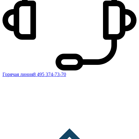
Горячая линия
8 495 374-73-70