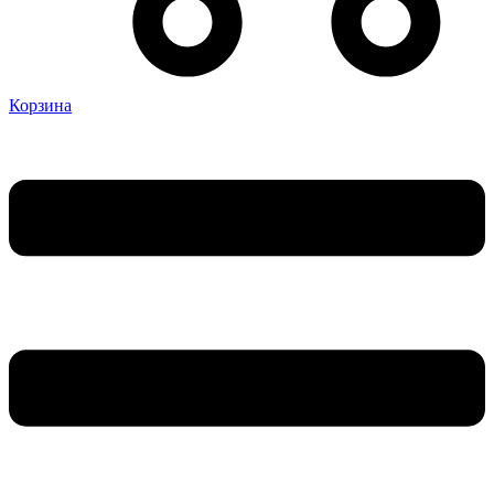
Корзина