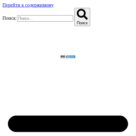
Перейти к содержимому
Поиск
Поиск