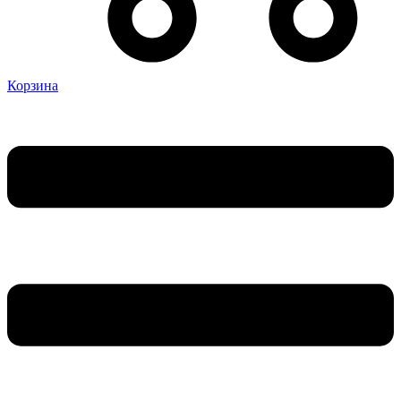
Корзина