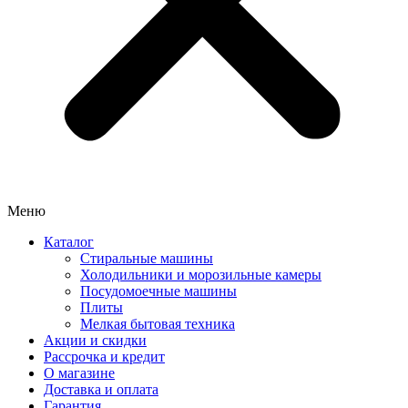
Меню
Каталог
Стиральные машины
Холодильники и морозильные камеры
Посудомоечные машины
Плиты
Мелкая бытовая техника
Акции и скидки
Рассрочка и кредит
О магазине
Доставка и оплата
Гарантия