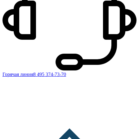
Горячая линия
8 495 374-73-70