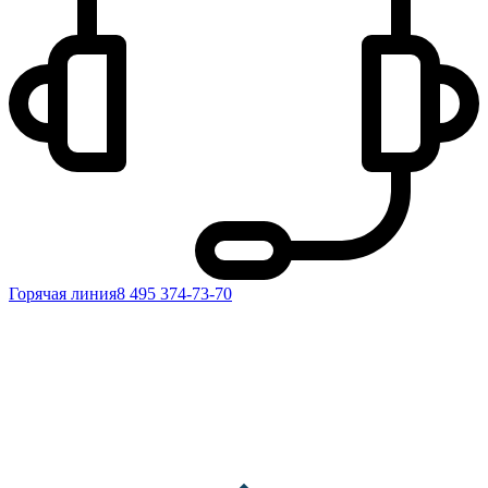
Горячая линия
8 495 374-73-70