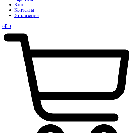
Блог
Контакты
Утилизация
0
₽
0