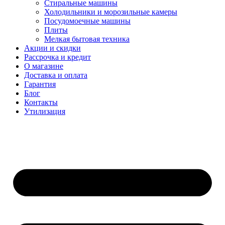
Стиральные машины
Холодильники и морозильные камеры
Посудомоечные машины
Плиты
Мелкая бытовая техника
Акции и скидки
Рассрочка и кредит
О магазине
Доставка и оплата
Гарантия
Блог
Контакты
Утилизация