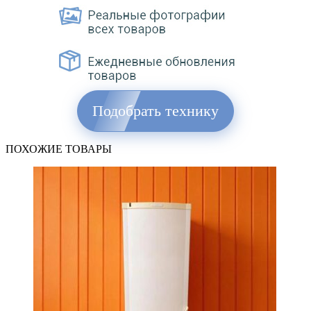
Подобрать технику
ПОХОЖИЕ ТОВАРЫ