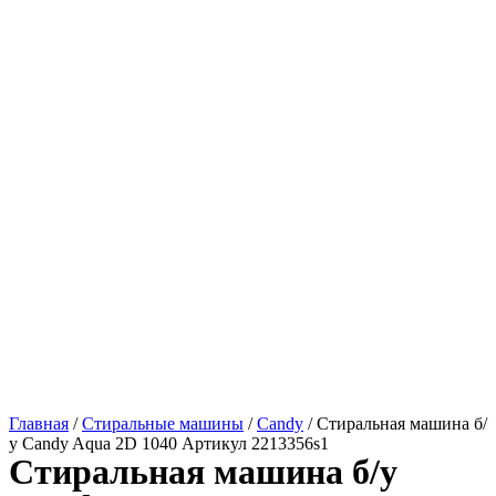
Главная
/
Стиральные машины
/
Candy
/ Стиральная машина б/
у Candy Aqua 2D 1040 Артикул 2213356s1
Стиральная машина б/у