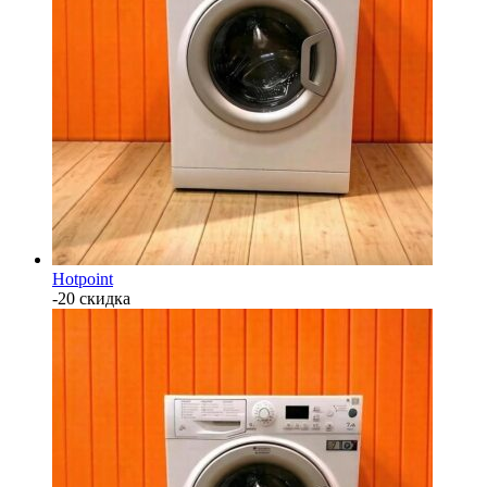
Hotpoint
-20 скидка