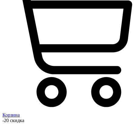
Корзина
-20 скидка