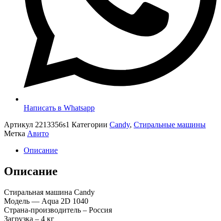
Написать в Whatsapp
Артикул
2213356s1
Категории
Candy
,
Стиральные машины
Метка
Авито
Описание
Описание
Стиральная машина Candy
Модель — Aqua 2D 1040
Страна-производитель – Россия
Загрузка – 4 кг