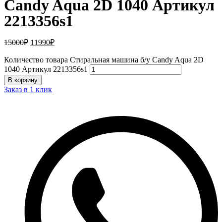
Candy Aqua 2D 1040 Артикул
2213356s1
15000
₽
11990
₽
Количество товара Стиральная машина б/у Candy Aqua 2D
1040 Артикул 2213356s1
В корзину
Заказ в 1 клик