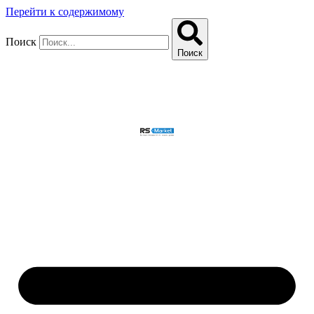
Перейти к содержимому
Поиск
Поиск