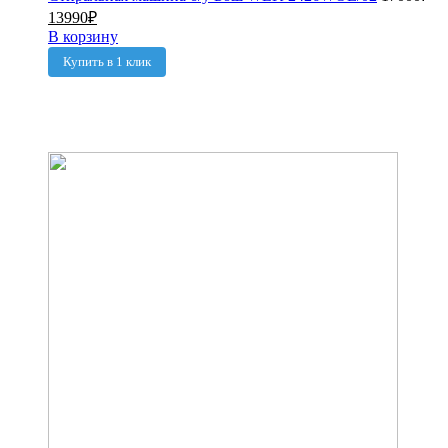
13990
₽
В корзину
Купить в 1 клик