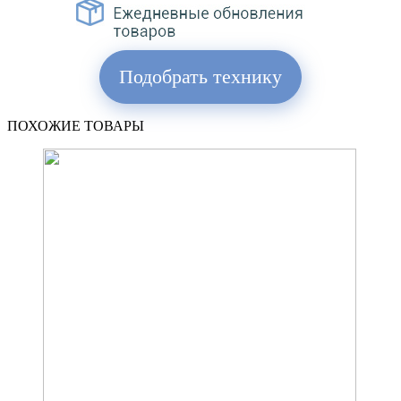
Подобрать технику
ПОХОЖИЕ ТОВАРЫ