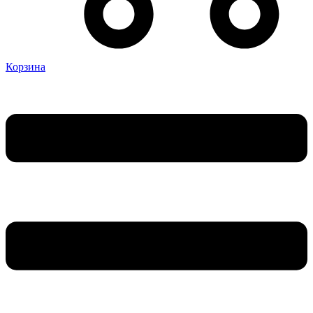
Корзина