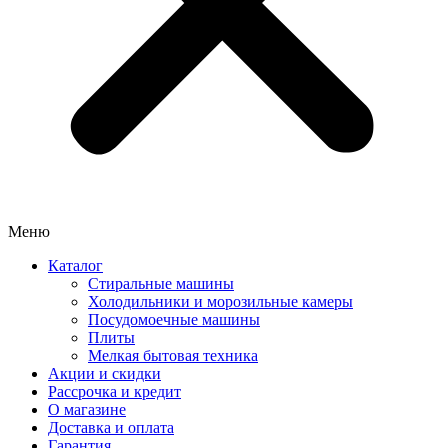
Меню
Каталог
Стиральные машины
Холодильники и морозильные камеры
Посудомоечные машины
Плиты
Мелкая бытовая техника
Акции и скидки
Рассрочка и кредит
О магазине
Доставка и оплата
Гарантия