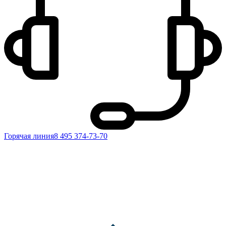
Горячая линия
8 495 374-73-70