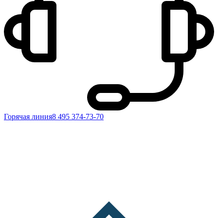
Горячая линия
8 495 374-73-70