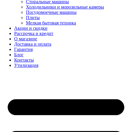
Стиральные машины
Холодильники и морозильные камеры
Посудомоечные машины
Плиты
Мелкая бытовая техника
Акции и скидки
Рассрочка и кредит
О магазине
Доставка и оплата
Гарантия
Блог
Контакты
Утилизация