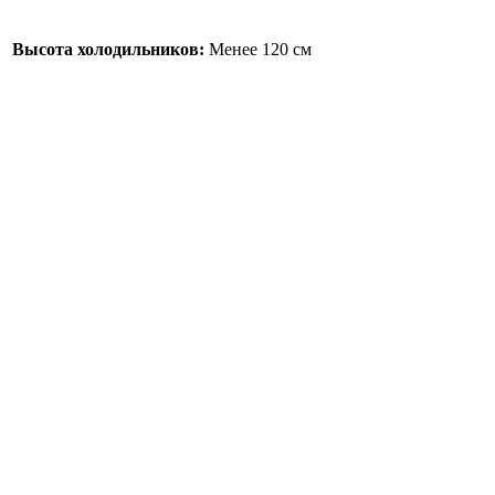
Высота холодильников:
Менее 120 см