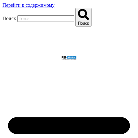
Перейти к содержимому
Поиск
Поиск