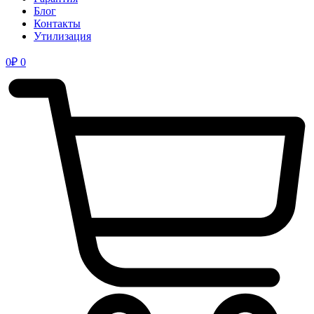
Блог
Контакты
Утилизация
0
₽
0