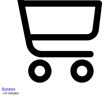
Корзина
-14 скидка