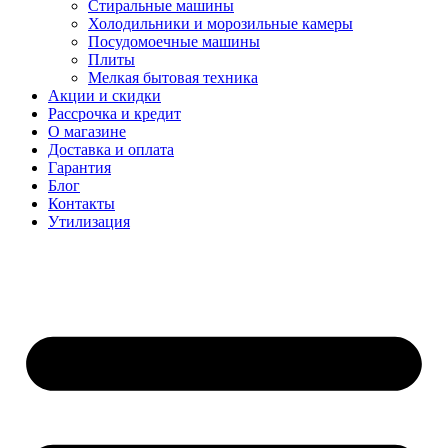
Стиральные машины
Холодильники и морозильные камеры
Посудомоечные машины
Плиты
Мелкая бытовая техника
Акции и скидки
Рассрочка и кредит
О магазине
Доставка и оплата
Гарантия
Блог
Контакты
Утилизация