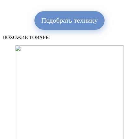
Подобрать технику
ПОХОЖИЕ ТОВАРЫ