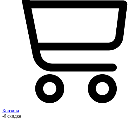
Корзина
-6 скидка