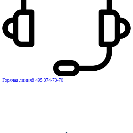
Горячая линия
8 495 374-73-70