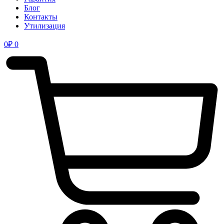
Блог
Контакты
Утилизация
0
₽
0