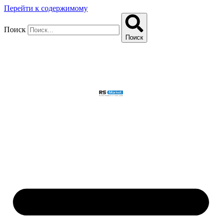
Перейти к содержимому
Поиск
Поиск