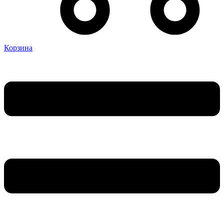
Корзина