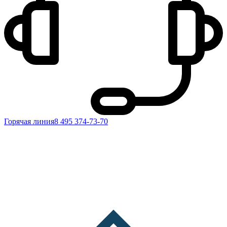
Горячая линия
8 495 374-73-70