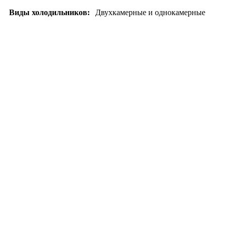
Виды холодильников:
Двухкамерные и однокамерные