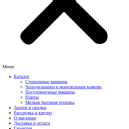
Меню
Каталог
Стиральные машины
Холодильники и морозильные камеры
Посудомоечные машины
Плиты
Мелкая бытовая техника
Акции и скидки
Рассрочка и кредит
О магазине
Доставка и оплата
Гарантия