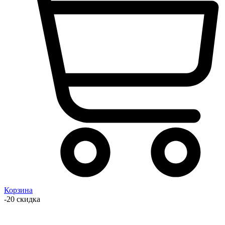
Корзина
-20 скидка