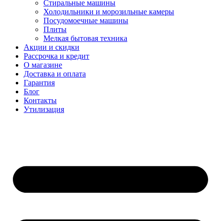
Стиральные машины
Холодильники и морозильные камеры
Посудомоечные машины
Плиты
Мелкая бытовая техника
Акции и скидки
Рассрочка и кредит
О магазине
Доставка и оплата
Гарантия
Блог
Контакты
Утилизация