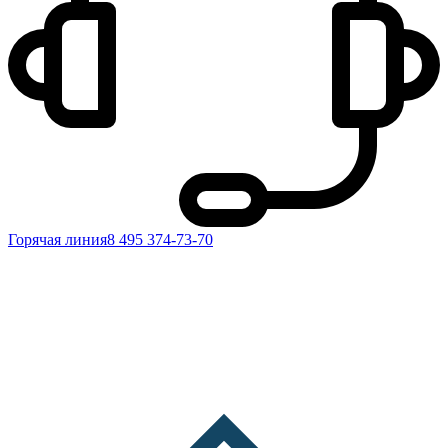
Горячая линия
8 495 374-73-70