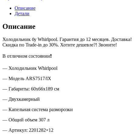
Описание
Детали
Описание
Холодильник бу Whirlpool. Гарантия до 12 месяцев. Доставка!
Скидка по Trade-in до 30%. Хотите дешевле?! Звоните!
В отличном состоянии❗
— Холодильник Whirlpool
— Модель ARS7517/IX
— Габариты: 60х66х189 см
— Двухкамерный
— Капельная система разморозки
— Общий объем 307 л
— Артикул: 2201282×12