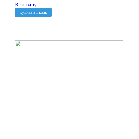
В корзину
Купить в 1 клик