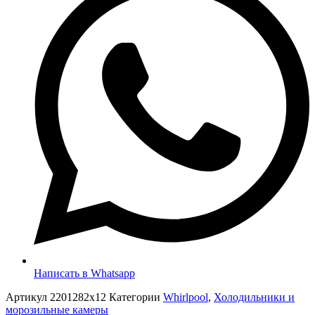
Написать в Whatsapp
Артикул
2201282x12
Категории
Whirlpool
,
Холодильники и
морозильные камеры