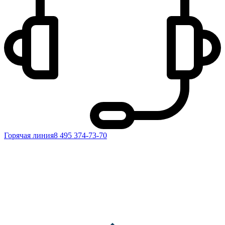
Горячая линия
8 495 374-73-70