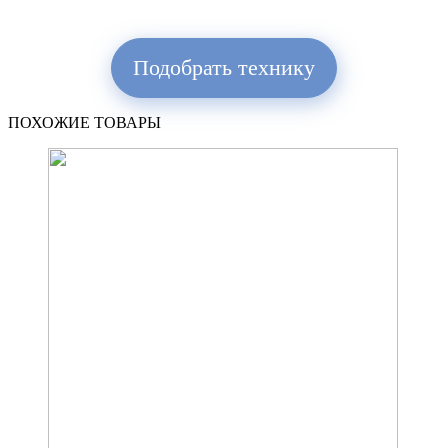
Подобрать технику
ПОХОЖИЕ ТОВАРЫ