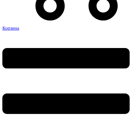
Корзина