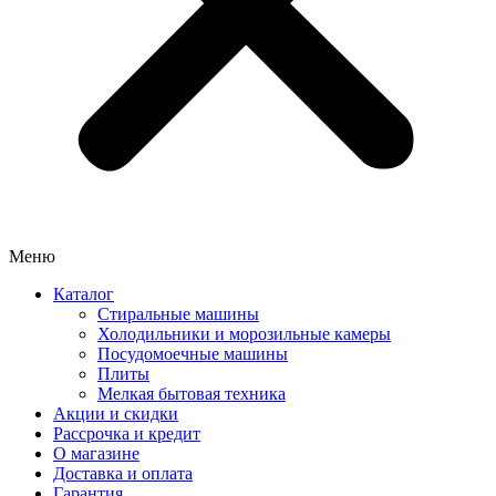
Меню
Каталог
Стиральные машины
Холодильники и морозильные камеры
Посудомоечные машины
Плиты
Мелкая бытовая техника
Акции и скидки
Рассрочка и кредит
О магазине
Доставка и оплата
Гарантия