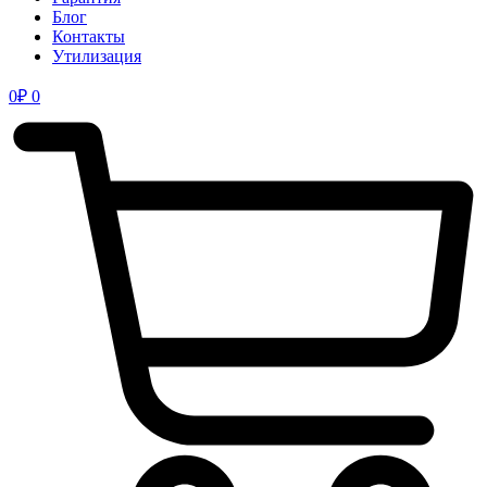
Блог
Контакты
Утилизация
0
₽
0