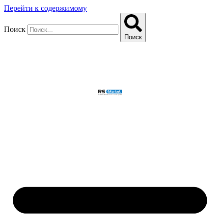
Перейти к содержимому
Поиск
Поиск