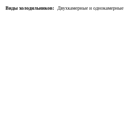
Виды холодильников:
Двухкамерные и однокамерные