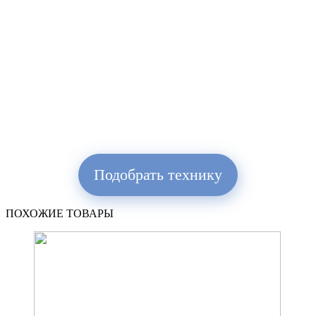
Подобрать технику
ПОХОЖИЕ ТОВАРЫ