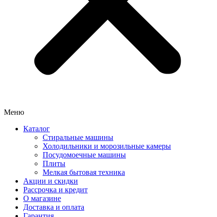
Меню
Каталог
Стиральные машины
Холодильники и морозильные камеры
Посудомоечные машины
Плиты
Мелкая бытовая техника
Акции и скидки
Рассрочка и кредит
О магазине
Доставка и оплата
Гарантия