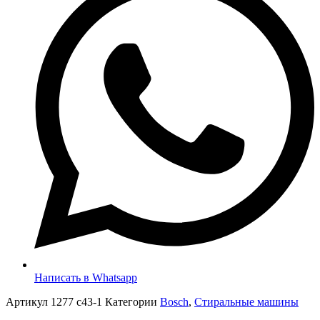
Написать в Whatsapp
Артикул
1277 с43-1
Категории
Bosch
,
Стиральные машины