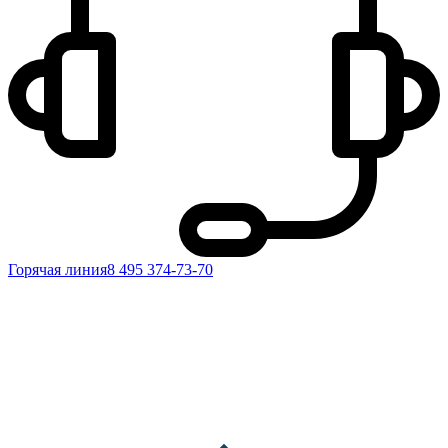
Горячая линия
8 495 374-73-70