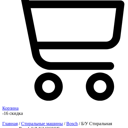
Корзина
-16 скидка
Главная
/
Стиральные машины
/
Bosch
/ Б/У Стиральная