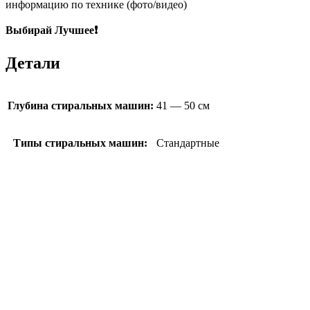
информацию по технике (фото/видео)
Выбирай Лучшее❗
Детали
Глубина стиральных машин:
41 — 50 см
Типы стиральных машин:
Стандартные