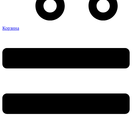
Корзина