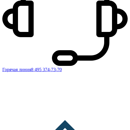
Горячая линия
8 495 374-73-70