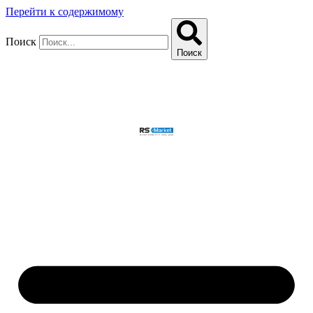
Перейти к содержимому
Поиск
Поиск