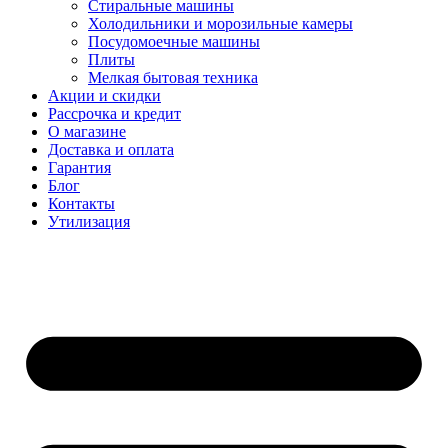
Стиральные машины
Холодильники и морозильные камеры
Посудомоечные машины
Плиты
Мелкая бытовая техника
Акции и скидки
Рассрочка и кредит
О магазине
Доставка и оплата
Гарантия
Блог
Контакты
Утилизация