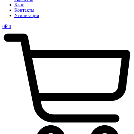
Блог
Контакты
Утилизация
0
₽
0