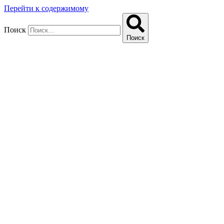
Перейти к содержимому
Поиск
Поиск