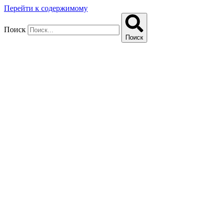
Перейти к содержимому
Поиск
Поиск