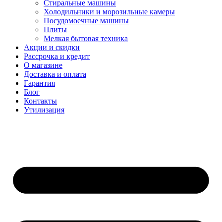
Стиральные машины
Холодильники и морозильные камеры
Посудомоечные машины
Плиты
Мелкая бытовая техника
Акции и скидки
Рассрочка и кредит
О магазине
Доставка и оплата
Гарантия
Блог
Контакты
Утилизация