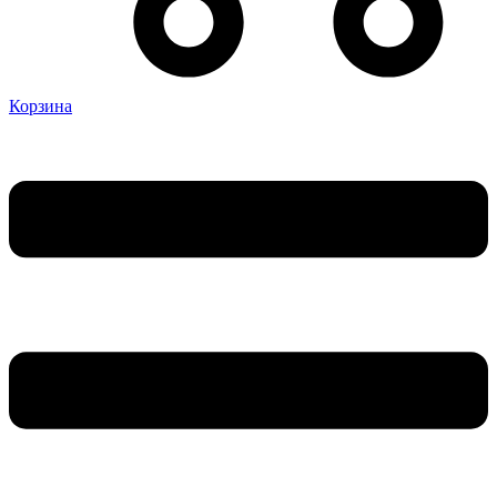
Корзина