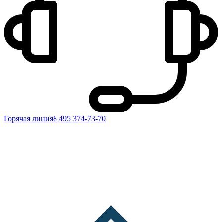
Горячая линия
8 495 374-73-70