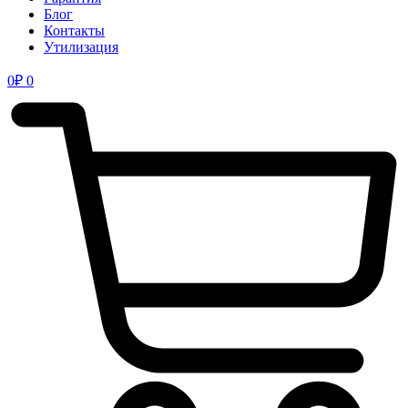
Блог
Контакты
Утилизация
0
₽
0