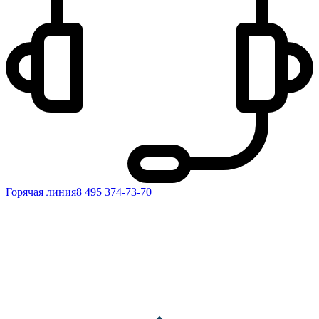
Горячая линия
8 495 374-73-70