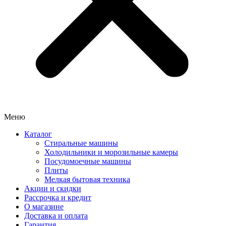
Меню
Каталог
Стиральные машины
Холодильники и морозильные камеры
Посудомоечные машины
Плиты
Мелкая бытовая техника
Акции и скидки
Рассрочка и кредит
О магазине
Доставка и оплата
Гарантия