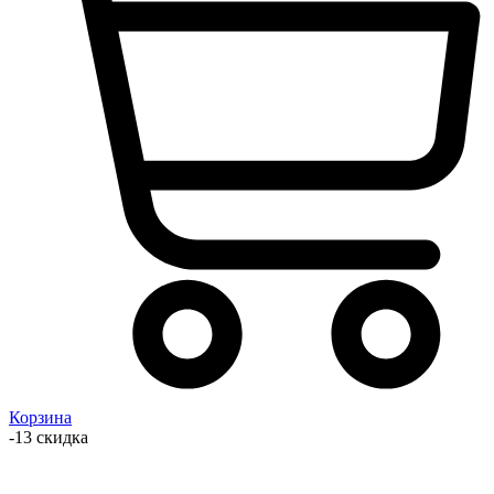
Корзина
-13 скидка