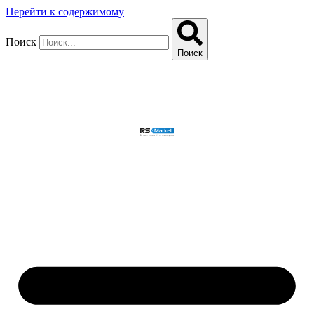
Перейти к содержимому
Поиск
Поиск