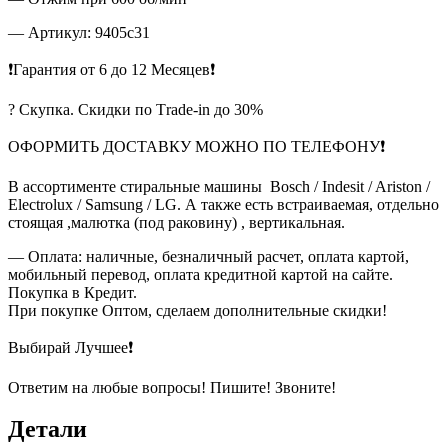
— Артикул: 9405c31
❗Гарантия от 6 до 12 Месяцев❗
? Скупка. Скидки по Тrade-in до 30%
ОФОРМИТЬ ДОСТАВКУ МОЖНО ПО ТЕЛЕФОНУ❗
В ассортименте стиральные машины Bosch / Indesit / Ariston /
Electrolux / Samsung / LG. А также есть встраиваемая, отдельно
стоящая ,малютка (под раковину) , вертикальная.
— Оплата: наличные, безналичный расчет, оплата картой,
мобильный перевод, оплата кредитной картой на сайте.
Покупка в Кредит.
При покупке Оптом, сделаем дополнительные скидки!
Выбирай Лучшее❗
Ответим на любые вопросы! Пишите! Звоните!
Детали