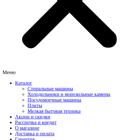
Меню
Каталог
Стиральные машины
Холодильники и морозильные камеры
Посудомоечные машины
Плиты
Мелкая бытовая техника
Акции и скидки
Рассрочка и кредит
О магазине
Доставка и оплата
Гарантия