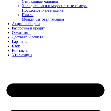
Стиральные машины
Холодильники и морозильные камеры
Посудомоечные машины
Плиты
Мелкая бытовая техника
Акции и скидки
Рассрочка и кредит
О магазине
Доставка и оплата
Гарантия
Блог
Контакты
Утилизация