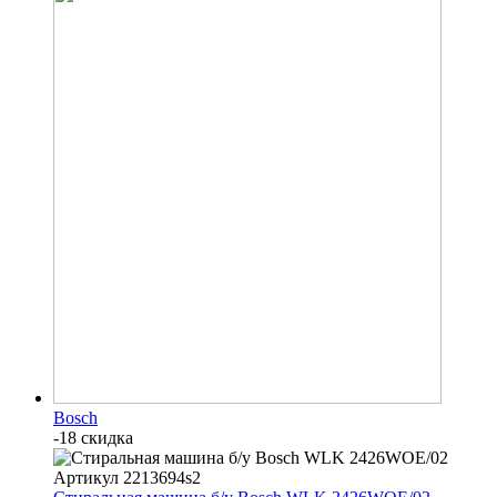
Bosch
-18 скидка