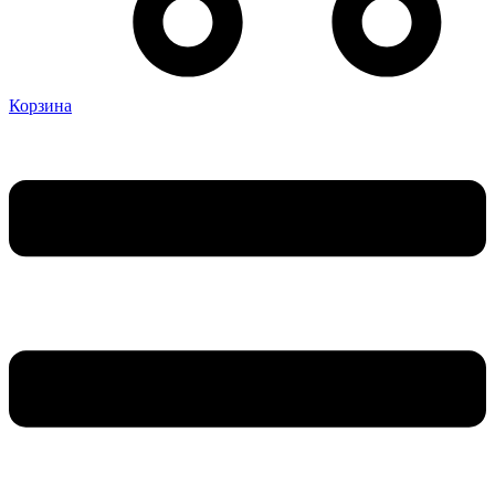
Корзина