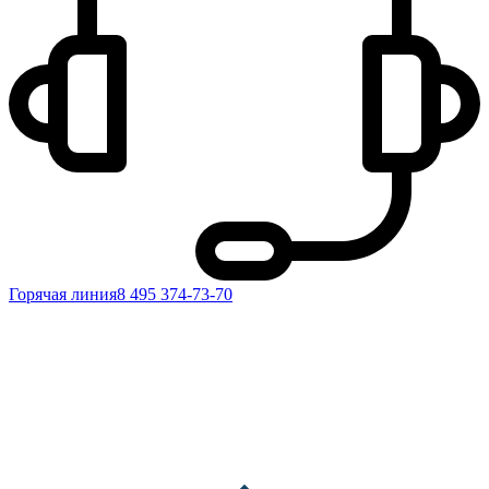
Горячая линия
8 495 374-73-70