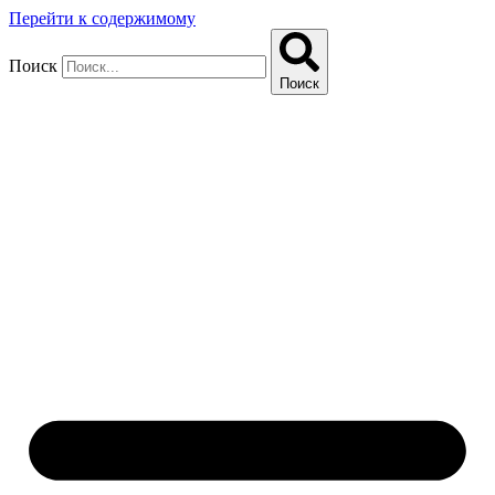
Перейти к содержимому
Поиск
Поиск