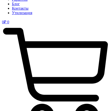
Блог
Контакты
Утилизация
0
₽
0