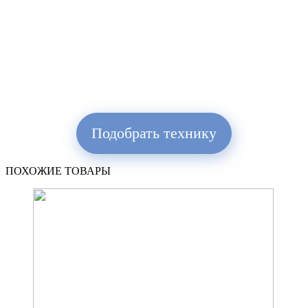
Подобрать технику
ПОХОЖИЕ ТОВАРЫ