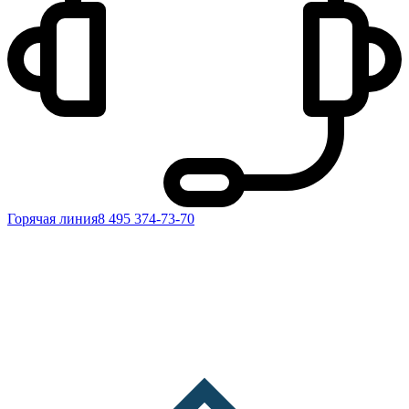
Горячая линия
8 495 374-73-70