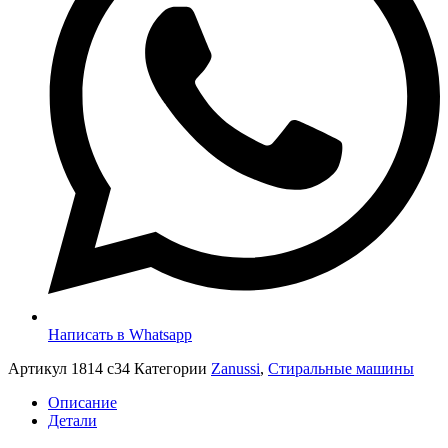
Написать в Whatsapp
Артикул
1814 c34
Категории
Zanussi
,
Стиральные машины
Описание
Детали