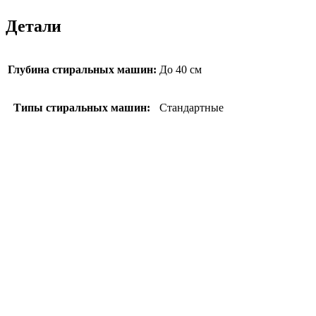
Детали
Глубина стиральных машин:
До 40 см
Типы стиральных машин:
Стандартные