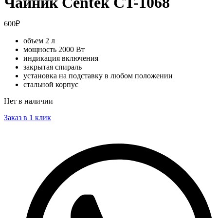
Чайник Centek CT-1068
600
₽
объем 2 л
мощность 2000 Вт
индикация включения
закрытая спираль
установка на подставку в любом положении
стальной корпус
Нет в наличии
Заказ в 1 клик