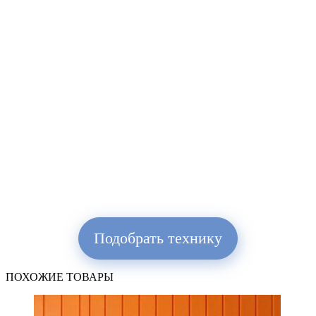
Подобрать технику
ПОХОЖИЕ ТОВАРЫ