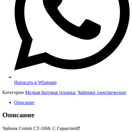
Написать в Whatsapp
Категории
Мелкая бытовая техника
,
Чайники электрические
Описание
Описание
Чайник Centek CT-1068. С Гарантией❗