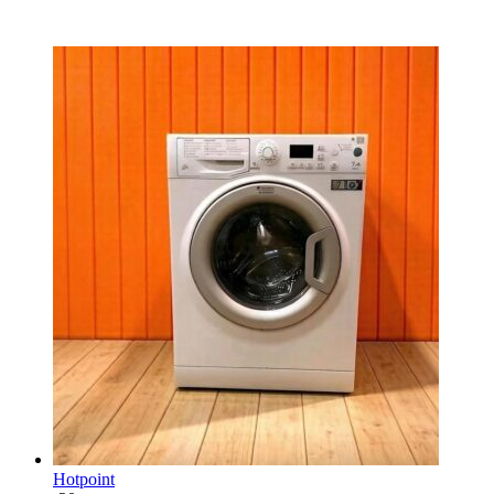
Hotpoint