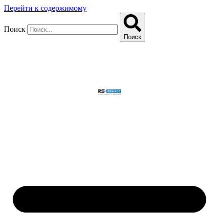
Перейти к содержимому
Поиск
Поиск