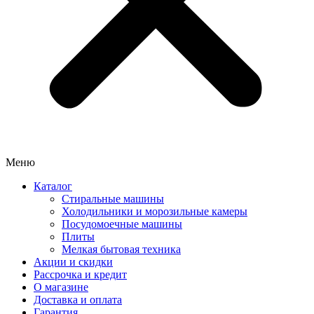
Меню
Каталог
Стиральные машины
Холодильники и морозильные камеры
Посудомоечные машины
Плиты
Мелкая бытовая техника
Акции и скидки
Рассрочка и кредит
О магазине
Доставка и оплата
Гарантия