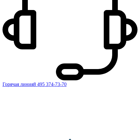
Горячая линия
8 495 374-73-70