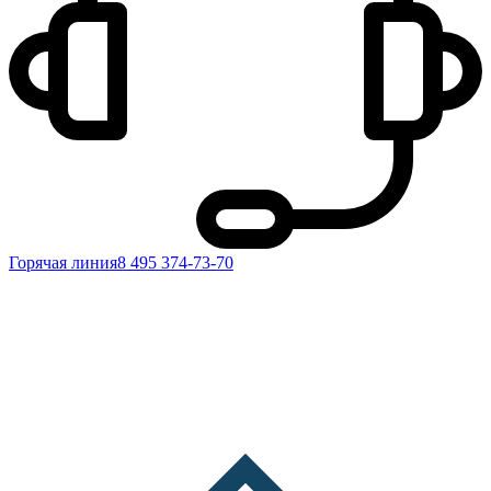
Горячая линия
8 495 374-73-70