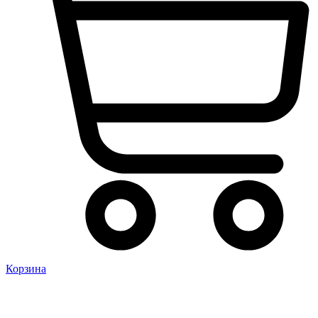
Корзина