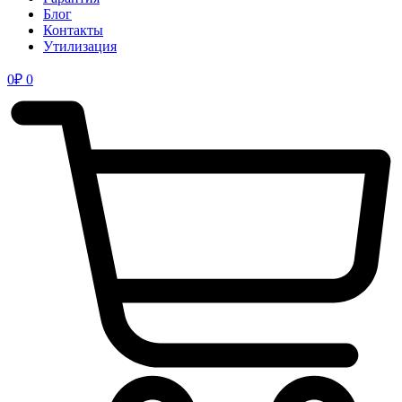
Блог
Контакты
Утилизация
0
₽
0