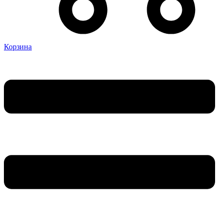
Корзина