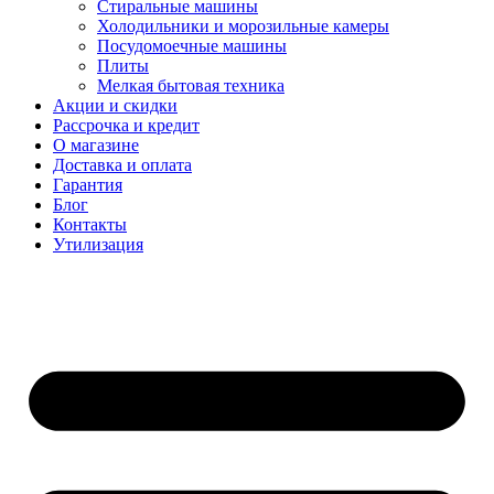
Стиральные машины
Холодильники и морозильные камеры
Посудомоечные машины
Плиты
Мелкая бытовая техника
Акции и скидки
Рассрочка и кредит
О магазине
Доставка и оплата
Гарантия
Блог
Контакты
Утилизация